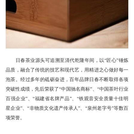
日春茶业源头可追溯至清代乾隆年间，以“匠心”锤炼
品质，融合了传统的技艺和现代艺，用精进之心做好每一
泡茶。经过多年的砥砺奋进，百年品牌日春不断取得各项
突破性成绩，先后荣获了“中国驰名商标”、“中国茶叶行业
百强企业”、“福建省名牌产品”、“铁观音安全质量十佳明
星企业”、“非物质文化遗产传承人”、“泉州老字号”等数百
项荣誉。