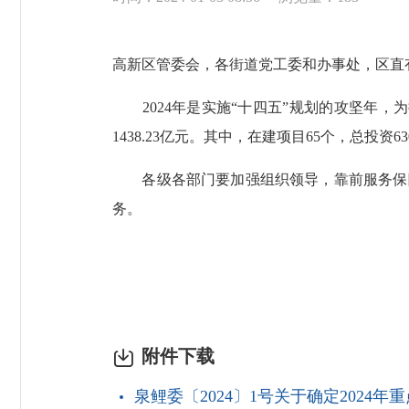
高新区管委会，各街道党工委和办事处，区直
2024年是实施“十四五”规划的攻坚年，为
1438.23亿元。其中，在建项目65个，总投资63
各级各部门要加强组织领导，靠前服务保障
务。
附件下载
泉鲤委〔2024〕1号关于确定2024年重