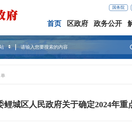
国务院
首页
区政府
政务公开
名单
委鲤城区人民政府关于确定2024年重