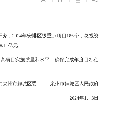
，2024年安排区级重点项目186个，总投资
8.11亿元。
高项目实施质量和水平，确保完成年度目标任
共泉州市鲤城区委 泉州市鲤城区人民政府
2024年1月3日