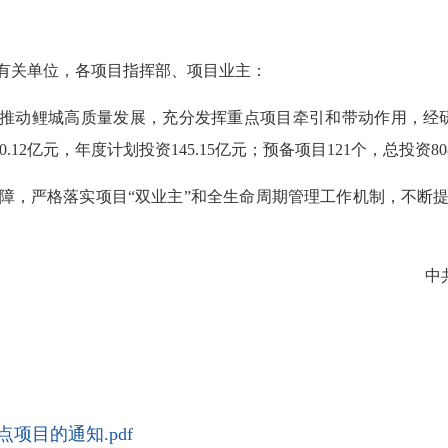
有关单位，各项目指挥部、项目业主：
推动鲤城高质量发展，充分发挥重点项目牵引和带动作用，经研究
0.12亿元，年度计划投资145.15亿元；预备项目121个，总投资80
，严格落实项目“双业主”和全生命周期管理工作机制，不断提
中
点项目的通知.pdf