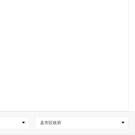
县市区政府