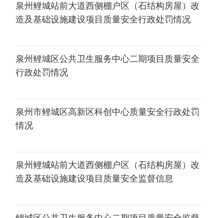
泉州鲤城站前大道西侧棚户区（石结构房屋）改
造及基础设施建设项目质量安全行政处罚情况
泉州鲤城区公共卫生服务中心二期项目质量安全
行政处罚情况
泉州市鲤城区高新区科创中心质量安全行政处罚
情况
泉州鲤城站前大道西侧棚户区（石结构房屋）改
造及基础设施建设项目质量安全监督信息