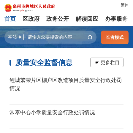
繁体
首页
区政府
政务公开
解读回应
办事服务
长者模式
质量安全监督信息
更多栏目
鲤城繁荣片区棚户区改造项目质量安全行政处罚
情况
常泰中心小学质量安全行政处罚情况