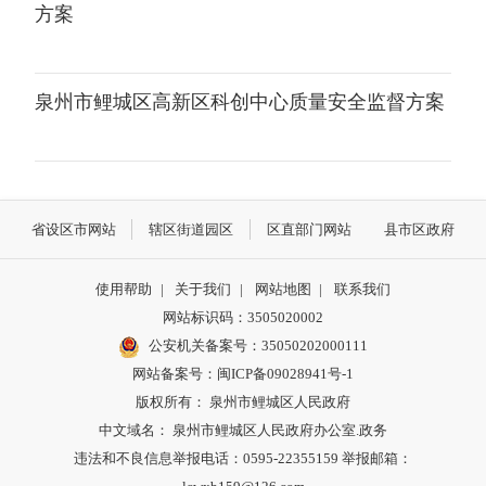
方案
泉州市鲤城区高新区科创中心质量安全监督方案
省设区市网站
辖区街道园区
区直部门网站
县市区政府
使用帮助
|
关于我们
|
网站地图
|
联系我们
网站标识码：3505020002
公安机关备案号：35050202000111
网站备案号：闽ICP备09028941号-1
版权所有： 泉州市鲤城区人民政府
中文域名： 泉州市鲤城区人民政府办公室.政务
违法和不良信息举报电话：0595-22355159 举报邮箱：