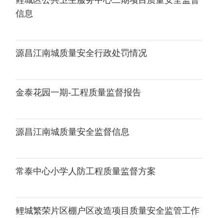
鲤城区公共卫生服务中心二期项目质量安全监督
信息
源昌江南城质量安全行政处罚情况
金泰花园一期-工程质量监督报告
源昌江南城质量安全监督信息
常泰中心小学人防工程质量监督方案
鲤城繁荣片区棚户区改造项目质量安全监管工作