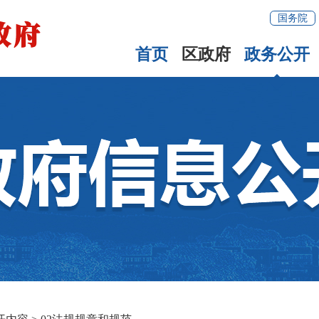
国务院
首页
区政府
政务公开