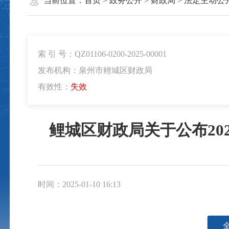
当前位置：
首页
>
政务公开
>
财政局
>
法定主动公
索 引 号：QZ01106-0200-2025-00001
发布机构：泉州市鲤城区财政局
有效性：
失效
鲤城区财政局关于公布20
时间：2025-01-10 16:13