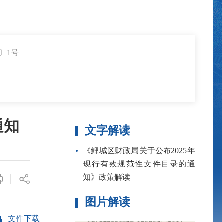
〕1号
通知
文字解读
《鲤城区财政局关于公布2025年
现行有效规范性文件目录的通
知》政策解读
图片解读
文件下载