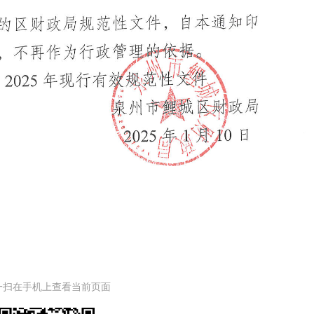
一扫在手机上查看当前页面