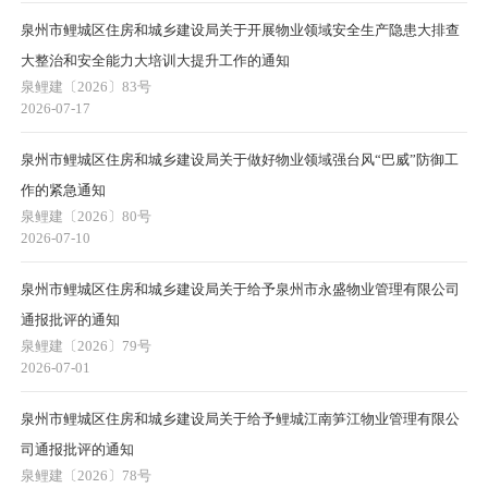
泉州市鲤城区住房和城乡建设局关于开展物业领域安全生产隐患大排查
大整治和安全能力大培训大提升工作的通知
泉鲤建〔2026〕83号
2026-07-17
泉州市鲤城区住房和城乡建设局关于做好物业领域强台风“巴威”防御工
作的紧急通知
泉鲤建〔2026〕80号
2026-07-10
泉州市鲤城区住房和城乡建设局关于给予泉州市永盛物业管理有限公司
通报批评的通知
泉鲤建〔2026〕79号
2026-07-01
泉州市鲤城区住房和城乡建设局关于给予鲤城江南笋江物业管理有限公
司通报批评的通知
泉鲤建〔2026〕78号