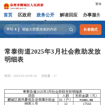
繁体
首页
区政府
政务公开
解读回应
办事服务
长者模式
常泰街道2025年3月社会救助发放
明细表
时间：2025-03-19 09:10
浏览量：
17