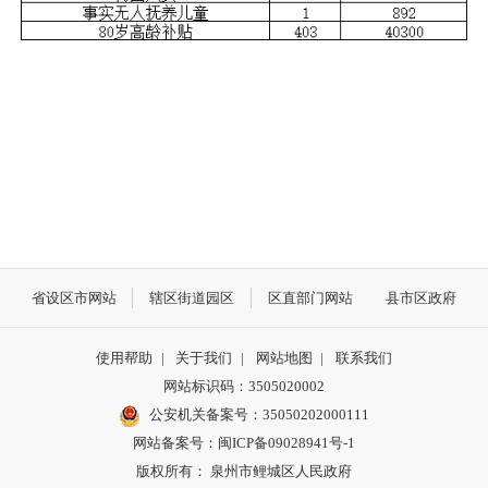
省设区市网站
辖区街道园区
区直部门网站
县市区政府
使用帮助
|
关于我们
|
网站地图
|
联系我们
网站标识码：3505020002
公安机关备案号：35050202000111
网站备案号：闽ICP备09028941号-1
版权所有： 泉州市鲤城区人民政府