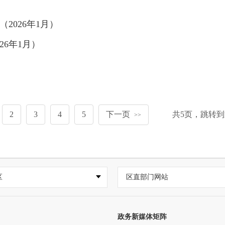
2026年1月）
6年1月）
2
3
4
5
下一页
共
5
页，跳转到
>>
区
区直部门网站
政务新媒体矩阵