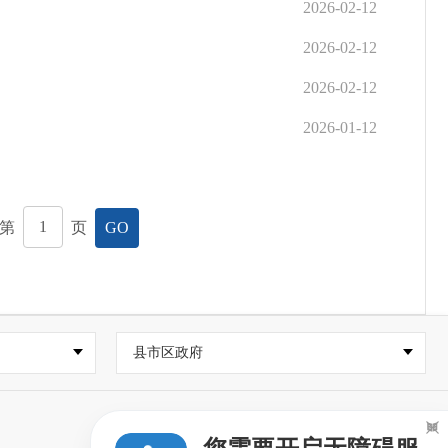
2026-02-12
2026-02-12
2026-02-12
2026-01-12
第
页
GO
县市区政府
