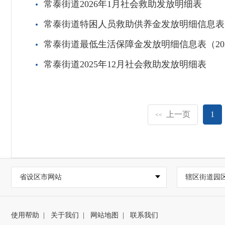
常泰街道2026年1月社会救助发放明细表
常泰街道特困人员救助供养金发放明细信息表（
常泰街道最低生活保障金发放明细信息表（202
常泰街道2025年12月社会救助发放明细表
上一页
1
<<
省设区市网站
辖区街道园
使用帮助
|
关于我们
|
网站地图
|
联系我们