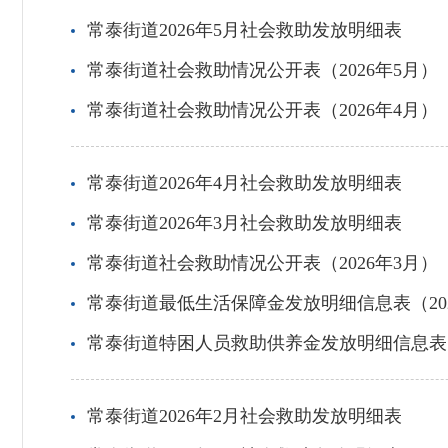
常泰街道2026年5月社会救助发放明细表
常泰街道社会救助情况公开表（2026年5月）
常泰街道社会救助情况公开表（2026年4月）
常泰街道2026年4月社会救助发放明细表
常泰街道2026年3月社会救助发放明细表
常泰街道社会救助情况公开表（2026年3月）
常泰街道最低生活保障金发放明细信息表（202
常泰街道特困人员救助供养金发放明细信息表（
常泰街道2026年2月社会救助发放明细表