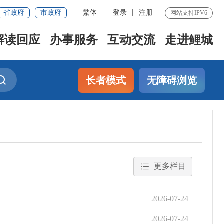
省政府
市政府
繁体
登录
注册
网站支持IPV6
解读回应
办事服务
互动交流
走进鲤城
长者模式
无障碍浏览
更多栏目
2026-07-24
2026-07-24