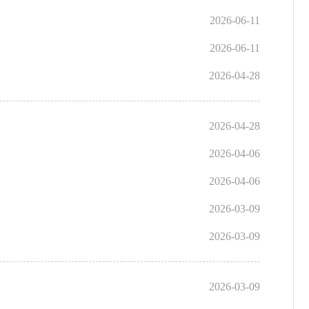
2026-06-11
2026-06-11
2026-04-28
2026-04-28
2026-04-06
2026-04-06
2026-03-09
2026-03-09
2026-03-09