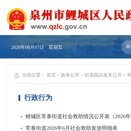
2026年08月07日 星期五
当前位置：
首页
>
政务公开
>
街道园区政务公开
>
行政行为
鲤城区常泰街道社会救助情况公开表（2026年
常泰街道2026年6月社会救助发放明细表