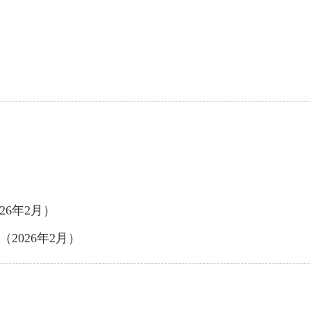
6年2月）
2026年2月）