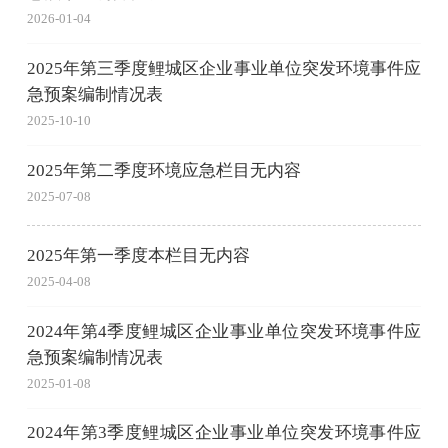
2026-01-04
2025年第三季度鲤城区企业事业单位突发环境事件应
急预案编制情况表
2025-10-10
2025年第二季度环境应急栏目无内容
2025-07-08
2025年第一季度本栏目无内容
2025-04-08
2024年第4季度鲤城区企业事业单位突发环境事件应
急预案编制情况表
2025-01-08
2024年第3季度鲤城区企业事业单位突发环境事件应