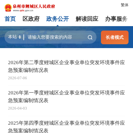
繁体
首页
区政府
政务公开
解读回应
办事服务
长者模式
2026年第二季度鲤城区企业事业单位突发环境事件应
急预案编制情况表
2026-07-06
2026年第一季度鲤城区企业事业单位突发环境事件应
急预案编制情况表
2026-04-03
2025年第四季度鲤城区企业事业单位突发环境事件应
急预案编制情况表