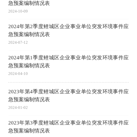
急预案编制情况表
2024-10-09
2024年第2季度鲤城区企业事业单位突发环境事件应
急预案编制情况表
2024-07-12
2024年第1季度鲤城区企业事业单位突发环境事件应
急预案编制情况表
2024-04-10
2023年第4季度鲤城区企业事业单位突发环境事件应
急预案编制情况表
2024-01-02
2023年第3季度鲤城区企业事业单位突发环境事件应
急预案编制情况表