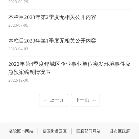
2023-09-29
本栏目2023年第2季度无相关公开内容
2023-07-05
本栏目2023年第1季度无相关公开内容
2023-04-03
2022年第4季度鲤城区企业事业单位突发环境事件应
急预案编制情况表
2022-12-30
上一页
下一页
<<
>>
省设区市网站
辖区街道园区
区直部门网站
县市区政府