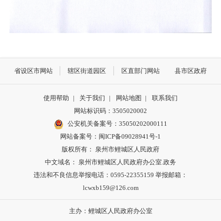
省设区市网站
辖区街道园区
区直部门网站
县市区政府
使用帮助
|
关于我们
|
网站地图
|
联系我们
网站标识码：3505020002
公安机关备案号：35050202000111
网站备案号：闽ICP备09028941号-1
版权所有： 泉州市鲤城区人民政府
中文域名： 泉州市鲤城区人民政府办公室.政务
违法和不良信息举报电话：0595-22355159 举报邮箱：
lcwxb159@126.com
主办：鲤城区人民政府办公室