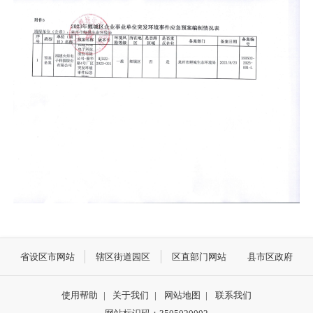
省设区市网站
辖区街道园区
区直部门网站
县市区政府
使用帮助
|
关于我们
|
网站地图
|
联系我们