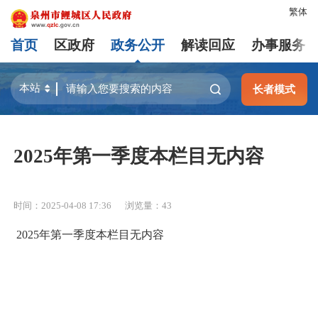
繁体
首页
区政府
政务公开
解读回应
办事服务
长者模式
2025年第一季度本栏目无内容
时间：2025-04-08 17:36
浏览量：
43
2025年第一季度本栏目无内容