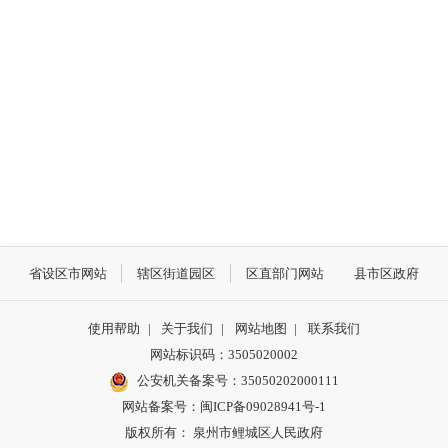
省设区市网站
辖区街道园区
区直部门网站
县市区政府
使用帮助
|
关于我们
|
网站地图
|
联系我们
网站标识码：3505020002
公安机关备案号：35050202000111
网站备案号：闽ICP备09028941号-1
版权所有： 泉州市鲤城区人民政府