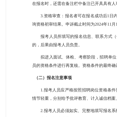
在报名时，还需在备注栏中备注已开具具有人
3.资格审查：报名者可在报名成功后1日内接收
询资格初审结果。申诉截止时间为2024年11月1
报考人员所填写的报名信息、联系方式（包
的，后果由报考人员负责。
拟进入面试、体检、考察阶段，招聘单位、
员的资格条件进行再复核。资格条件的最终确
（二）报名注意事项
1.报考人员应严格按照招聘岗位资格条件
情节轻重，分别给予批评教育、计入诚信档案
2.报考人员必须如实、完整地填写报名系