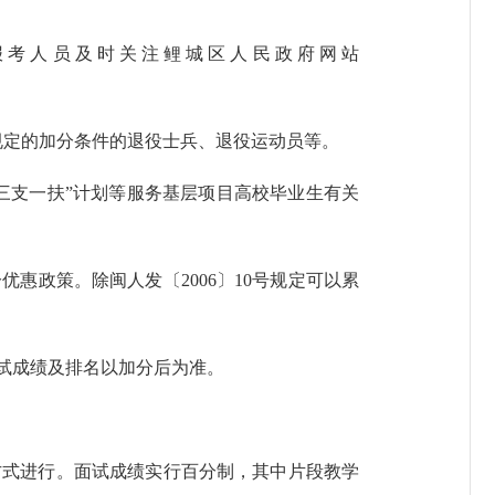
考人员及时关注鲤城区人民政府网站
规定的加分条件的退役士兵、退役运动员等。
三支一扶”计划等服务基层项目高校毕业生有关
政策。除闽人发〔2006〕10号规定可以累
试成绩及排名以加分后为准。
式进行。面试成绩实行百分制，其中片段教学