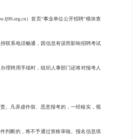
.org.cn）首页“事业单位公开招聘”模块查
持联系电话畅通，因信息有误而影响招聘考试
办理聘用手续时，组织人事部门还将对报考人
责。凡弄虚作假、恶意报考的，一经核实，视
件判断的，将不予通过资格审核。报名信息填