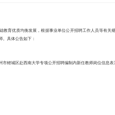
教育优质均衡发展，根据事业单位公开招聘工作人员等有关规
师。具体公告如下：
泉州市鲤城区赴西南大学专项公开招聘编制内新任教师岗位信息表