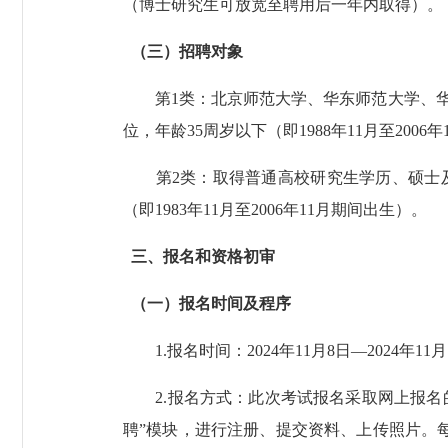
（博士研究生可放宽至聘用后一年内取得）。
（三）招聘对象
第1类：北京师范大学、华东师范大学、华
位，年龄35周岁以下（即1988年11月至2006
第2类：取得普通高校研究生学历、硕士及以上
（即1983年11月至2006年11月期间出生）。
三、报名和资格初审
（一）报名时间及程序
1.报名时间：2024年11月8日—2024年11月1
2.报名方式：此次考试报名采取网上报名的方式
聘”模块，进行注册、提交资料、上传照片。