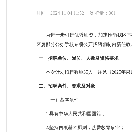
时间：2024-11-04 11:52
浏览量：
301
为进一步引进优秀师资，加速推动我区基础
区属部分公办学校专项公开招聘编制内新任教
一、招聘单位、岗位、人数及资格要求
本次计划招聘教师35人，详见《2025年
二、招聘条件、要求及对象
（一）基本条件
1.具有中华人民共和国国籍；
2.坚持四项基本原则，热爱教育事业；