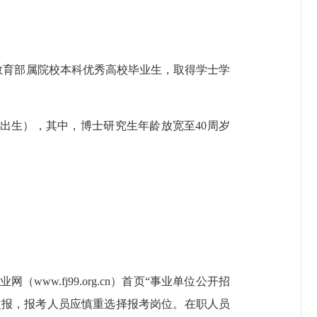
育部属院校本科优秀高校毕业生，取得学士学
间出生），其中，博士研究生年龄放宽至40周岁
.fj99.org.cn）首页“事业单位公开招
改报，报考人员应慎重选择报考岗位。在职人员