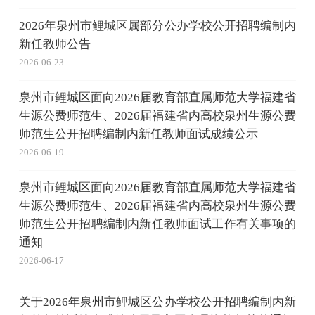
2026年泉州市鲤城区属部分公办学校公开招聘编制内
新任教师公告
2026-06-23
泉州市鲤城区面向2026届教育部直属师范大学福建省
生源公费师范生、2026届福建省内高校泉州生源公费
师范生公开招聘编制内新任教师面试成绩公示
2026-06-19
泉州市鲤城区面向2026届教育部直属师范大学福建省
生源公费师范生、2026届福建省内高校泉州生源公费
师范生公开招聘编制内新任教师面试工作有关事项的
通知
2026-06-17
关于2026年泉州市鲤城区公办学校公开招聘编制内新