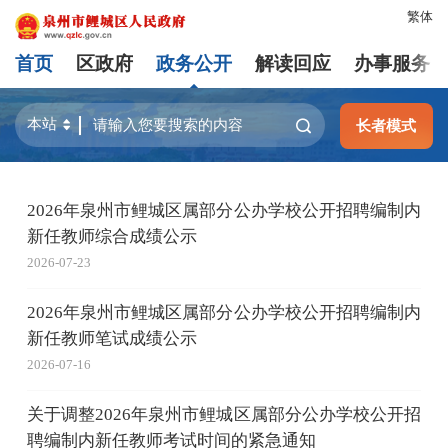
繁体
首页
区政府
政务公开
解读回应
办事服务
长者模式
2026年泉州市鲤城区属部分公办学校公开招聘编制内
新任教师综合成绩公示
2026-07-23
2026年泉州市鲤城区属部分公办学校公开招聘编制内
新任教师笔试成绩公示
2026-07-16
关于调整2026年泉州市鲤城区属部分公办学校公开招
聘编制内新任教师考试时间的紧急通知