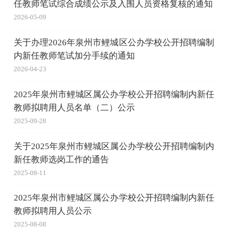
任教师笔试综合成绩公示及入围人员资格复核的通知
2026-05-09
关于办理2026年泉州市鲤城区公办学校公开招聘编制
内新任教师笔试加分手续的通知
2026-04-23
2025年泉州市鲤城区属公办学校公开招聘编制内新任
教师拟聘用人员名单（二）公示
2025-09-28
关于2025年泉州市鲤城区属公办学校公开招聘编制内
新任教师选岗工作的通告
2025-08-11
2025年泉州市鲤城区属公办学校公开招聘编制内新任
教师拟聘用人员公示
2025-08-08