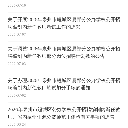
2026-07-10
关于开展2026年泉州市鲤城区属部分公办学校公开招
聘编制内新任教师考试工作的通知
2026-07-07
关于调整2026年泉州市鲤城区属部分公办学校公开招
聘编制内新任教师部分岗位招聘计划数的公告
2026-07-03
关于办理2026年泉州市鲤城区属部分公办学校公开招
聘编制内新任教师笔试加分手续的通知
2026-07-02
2026年泉州市鲤城区公办学校公开招聘编制内新任教
师、省内泉州生源公费师范生体检有关事项的通告
2026-06-24