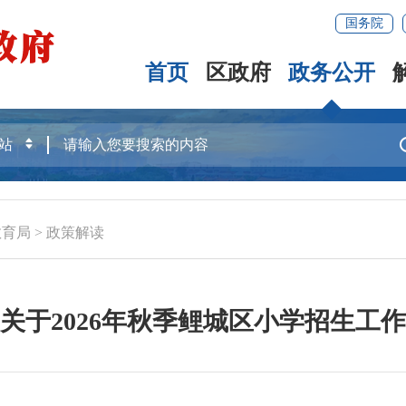
国务院
首页
区政府
政务公开
教育局
>
政策解读
关于2026年秋季鲤城区小学招生工