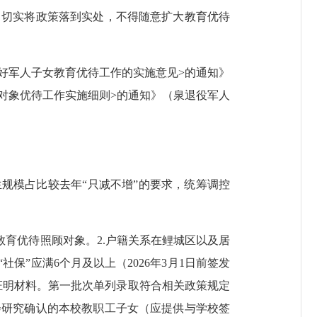
，切实将政策落到实处，不得随意扩大教育优待
好军人子女教育优待工作的实施意见>的通知》
抚对象优待工作实施细则>的通知》（泉退役军人
规模占比较去年“只减不增”的要求，统筹调控
教育优待照顾对象。2.户籍关系在鲤城区以及居
”应满6个月及以上（2026年3月1日前签发
证明材料。第一批次单列录取符合相关政策规定
会研究确认的本校教职工子女（应提供与学校签