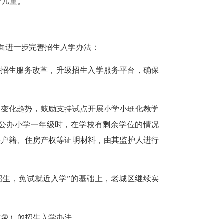
龄儿童。
面进一步完善招生入学办法：
上招生服务改革，升级招生入学服务平台，确保
变化趋势，鼓励支持试点开展小学小班化教学
读公办小学一年级时，在学校有剩余学位的情况
供户籍、住房产权等证明材料，由其监护人进行
招生，免试就近入学”的基础上，老城区继续实
对象）的招生入学办法