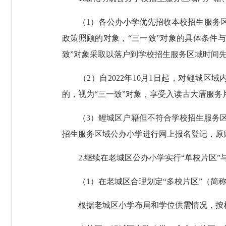
（1）各公办小学优先招收本校招生服务区域
政策照顾的对象，“三一致”对象的具体条件
致”对象采取以落户到学校招生服务区域时间
（2）自2022年10月1日起，对鲤城区
的，视为“三一致”对象，享受入读古大厝服务
（3）鲤城区户籍但不符合学校招生服务区域
招生服务区域公办小学进行网上报名登记，原
2.继续在老城区公办小学实行“单校片区”与
（1）在老城区合理划定“多校片区”（简称
根据老城区小学布局和学位供需情况，按相