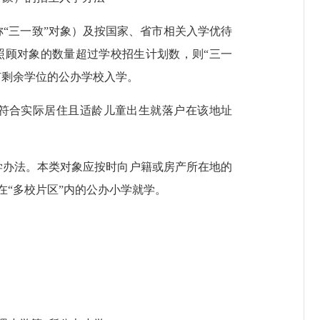
“三一致”对象）及按国家、省市相关入学优待
照顾对象的数量超过学校招生计划数，则“三一
有剩余学位的公办学校入学。
证符合实际居住且适龄儿童出生就落户在该地址
学办法。本类对象应按时向户籍或房产所在地的
“多校片区”内的公办小学就学。