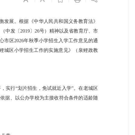
衡发展。根据《中华人民共和国义务教育法》
中发〔2019〕26号）精神以及省教育厅、市
市区2026年秋季小学招生入学工作意见的通
秋季鲤城区小学招生工作的实施意见》（泉鲤政教
，实行“划片招生，免试就近入学”。在老城区
要依据、以公办学校为主接收符合条件的适龄随