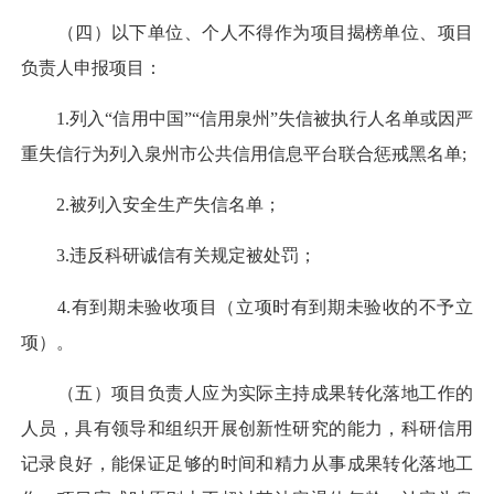
（四）以下单位、个人不得作为项目揭榜单位、项目
负责人申报项目：
1.列入“信用中国”“信用泉州”失信被执行人名单或因严
重失信行为列入泉州市公共信用信息平台联合惩戒黑名单;
2.被列入安全生产失信名单；
3.违反科研诚信有关规定被处罚；
4.有到期未验收项目（立项时有到期未验收的不予立
项）。
（五）项目负责人应为实际主持成果转化落地工作的
人员，具有领导和组织开展创新性研究的能力，科研信用
记录良好，能保证足够的时间和精力从事成果转化落地工