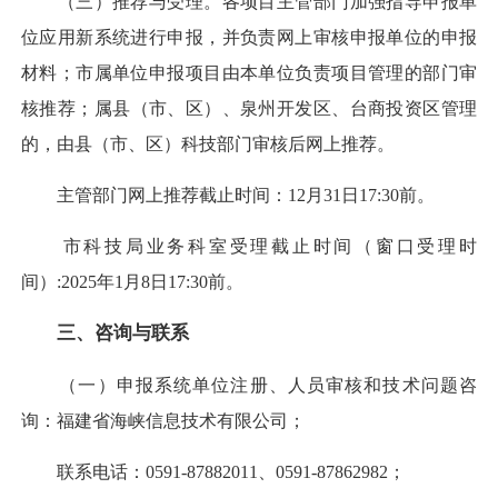
（三）推荐与受理。各项目主管部门加强指导申报单
位应用新系统进行申报，并负责网上审核申报单位的申报
材料；市属单位申报项目由本单位负责项目管理的部门审
核推荐；属县（市、区）、泉州开发区、台商投资区管理
的，由县（市、区）科技部门审核后网上推荐。
主管部门网上推荐截止时间：12月31日17:30前。
市科技局业务科室受理截止时间（窗口受理时
间）:2025年1月8日17:30前。
三、咨询与联系
（一）申报系统单位注册、人员审核和技术问题咨
询：福建省海峡信息技术有限公司；
联系电话：0591-87882011、0591-87862982；