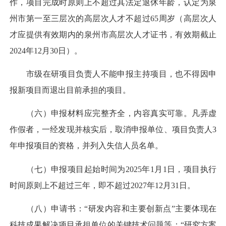
作，项目完成时原则上不超过其法定退休年龄，认定为泉
州市第一至三层次的高层次人才不超过65周岁（高层次人
才应提供有效期内的泉州市高层次人才证书，有效期截止
2024年12月30日）。
市级在研项目负责人不能申报主持项目，也不得因申
报新项目而退出目前承担的项目。
（六）申报材料应完整齐全，内容真实可靠。凡弄虚
作假者，一经发现并核实后，取消申报单位、项目负责人3
年申报项目的资格，并列入失信人员名单。
（七）申报项目起始时间为2025年1月1日，项目执行
时间原则上不超过三年，即不超过2027年12月31日。
（八）申请书：“研发内容和主要创新点”主要体现在
科技成果解决项目承担单位的关键技术问题等；“研究方案