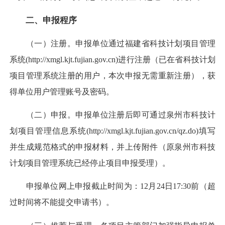
二、申报程序
（一）注册。申报单位通过福建省科技计划项目管理
系统(http://xmgl.kjt.fujian.gov.cn)进行注册（已在省科技计划
项目管理系统注册的用户，本次申报无需重新注册），获
得单位用户管理账号及密码。
（二）申报。申报单位注册后即可通过泉州市科技计
划项目管理信息系统(http://xmgl.kjt.fujian.gov.cn/qz.do)填写
并生成规范格式的申报材料，并上传附件（原泉州市科技
计划项目管理系统已经停止项目申报受理）。
申报单位网上申报截止时间为：12月24日17:30前（超
过时间将不能提交申请书）。