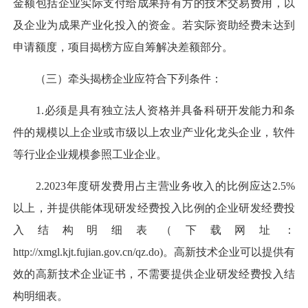
金额包括企业实际支付给成果持有方的技术交易费用，以
及企业为成果产业化投入的资金。若实际资助经费未达到
申请额度，项目揭榜方应自筹解决差额部分。
（三）牵头揭榜企业应符合下列条件：
1.必须是具有独立法人资格并具备科研开发能力和条
件的规模以上企业或市级以上农业产业化龙头企业，软件
等行业企业规模参照工业企业。
2.2023年度研发费用占主营业务收入的比例应达2.5%
以上，并提供能体现研发经费投入比例的企业研发经费投
入结构明细表（下载网址：
http://xmgl.kjt.fujian.gov.cn/qz.do)。高新技术企业可以提供有
效的高新技术企业证书，不需要提供企业研发经费投入结
构明细表。