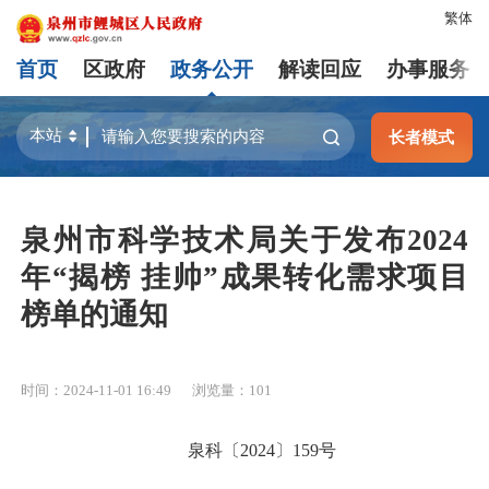
繁体
首页
区政府
政务公开
解读回应
办事服务
长者模式
泉州市科学技术局关于发布2024
年“揭榜 挂帅”成果转化需求项目
榜单的通知
时间：2024-11-01 16:49
浏览量：
101
泉科〔2024〕159号