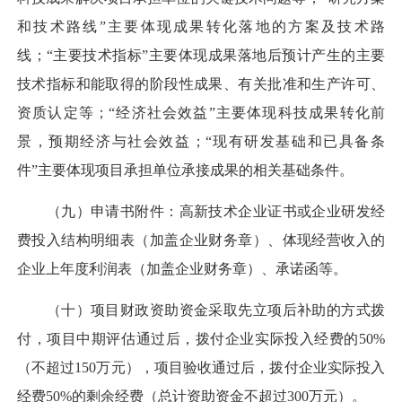
和技术路线”主要体现成果转化落地的方案及技术路
线；“主要技术指标”主要体现成果落地后预计产生的主要
技术指标和能取得的阶段性成果、有关批准和生产许可、
资质认定等；“经济社会效益”主要体现科技成果转化前
景，预期经济与社会效益；“现有研发基础和已具备条
件”主要体现项目承担单位承接成果的相关基础条件。
（九）申请书附件：高新技术企业证书或企业研发经
费投入结构明细表（加盖企业财务章）、体现经营收入的
企业上年度利润表（加盖企业财务章）、承诺函等。
（十）项目财政资助资金采取先立项后补助的方式拨
付，项目中期评估通过后，拨付企业实际投入经费的50%
（不超过150万元），项目验收通过后，拨付企业实际投入
经费50%的剩余经费（总计资助资金不超过300万元）。