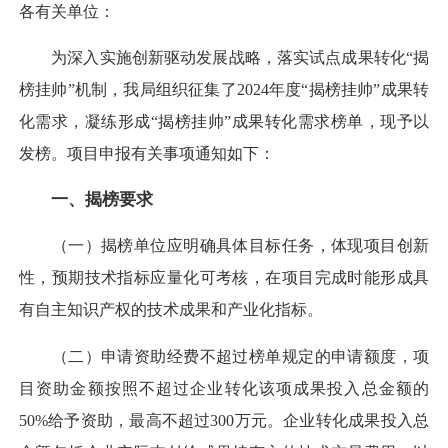
各有关单位：
为深入实施创新驱动发展战略，落实试点成果转化“揭
榜挂帅”机制，我局组织征集了2024年度“揭榜挂帅”成果转
化需求，凝练形成“揭榜挂帅”成果转化需求榜单，现予以
发榜。项目申报有关事项通知如下：
一、揭榜要求
（一）揭榜单位应明确具体目标任务，体现项目创新
性，预期技术指标应量化可考核，在项目完成时能形成具
有自主知识产权的技术成果和产业化指标。
（二）申请资助经费不超过榜单规定的申请额度，项
目资助金额按照不超过企业转化该项成果投入总金额的
50%给予资助，最高不超过300万元。企业转化成果投入总