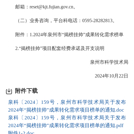
邮箱：reset@kjt.fujian.gov.cn。
（二）业务咨询，平台科电话：0595-28282813。
附件：1.2024年泉州市“揭榜挂帅”成果转化需求榜单
2.“揭榜挂帅”项目配套经费承诺及开支说明
泉州市科学技术局
2024年10月22日
附件下载
泉科〔2024〕159号，泉州市科学技术局关于发布
2024年“揭榜挂帅”成果转化需求项目榜单的通知.doc
泉科〔2024〕159号，泉州市科学技术局关于发布
2024年“揭榜挂帅”成果转化需求项目榜单的通知.pdf
附件1-2.doc