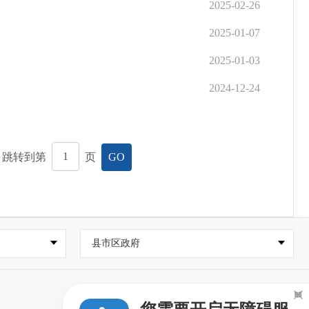
2025-02-26
2025-01-07
2025-01-03
2024-12-24
，跳转到第
页
GO
县市区政府
