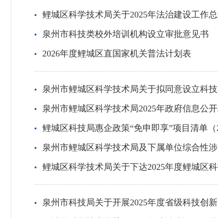
鲤城区科学技术局关于2025年法治建设工作总
泉州市科技类校外培训机构设立审批意见书
2026年度鲤城区直国家机关普法计划表
泉州市鲤城区科学技术局关于拟同意设立科技
泉州市鲤城区科学技术局2025年政府信息公
鲤城区科技局惠企政策“免申即享”项目清单（20
泉州市鲤城区科学技术局及下属单位综合性涉
鲤城区科学技术局关于下达2025年度鲤城区
泉州市科技局关于开展2025年度省级科技创