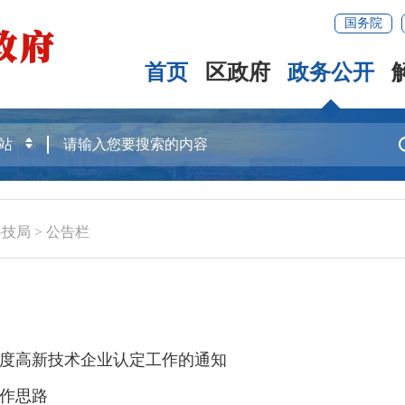
国务院
首页
区政府
政务公开
科技局
>
公告栏
年度高新技术企业认定工作的通知
工作思路