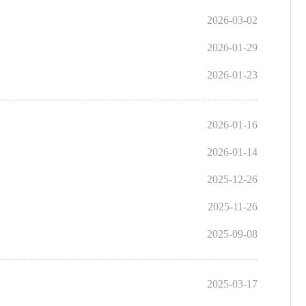
2026-03-02
2026-01-29
2026-01-23
2026-01-16
2026-01-14
2025-12-26
2025-11-26
2025-09-08
2025-03-17