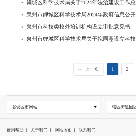
鲤城区科学技术局关于2024年法治建设工作总
泉州市鲤城区科学技术局2024年政府信息公
泉州市科技类校外培训机构设立审批意见书
泉州市鲤城区科学技术局关于拟同意设立科技
上一页
1
2
<<
省设区市网站
辖区街道园
使用帮助
|
关于我们
|
网站地图
|
联系我们