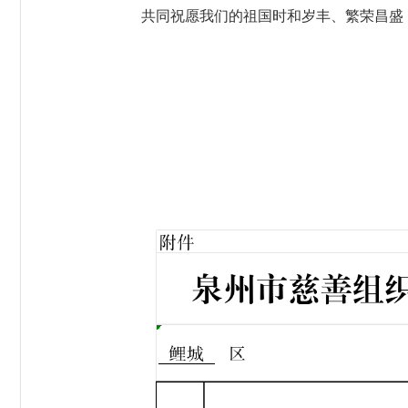
共同祝愿我们的祖国时和岁丰、繁荣昌盛