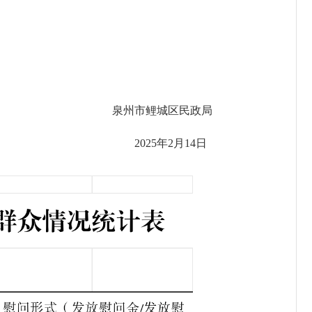
泉州市鲤城区民政局
2025年2月14日