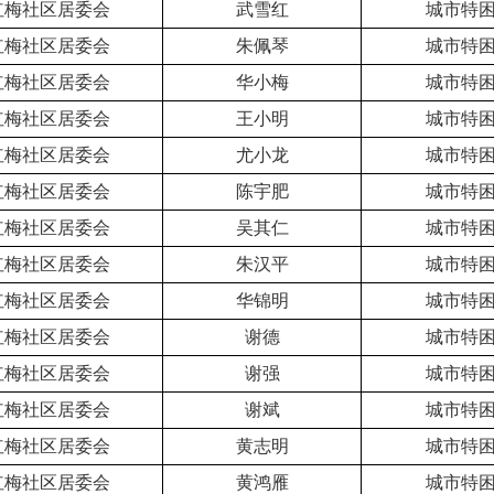
红梅社区居委会
武雪红
城市特
红梅社区居委会
朱佩琴
城市特
红梅社区居委会
华小梅
城市特
红梅社区居委会
王小明
城市特
红梅社区居委会
尤小龙
城市特
红梅社区居委会
陈宇肥
城市特
红梅社区居委会
吴其仁
城市特
红梅社区居委会
朱汉平
城市特
红梅社区居委会
华锦明
城市特
红梅社区居委会
谢德
城市特
红梅社区居委会
谢强
城市特
红梅社区居委会
谢斌
城市特
红梅社区居委会
黄志明
城市特
红梅社区居委会
黄鸿雁
城市特