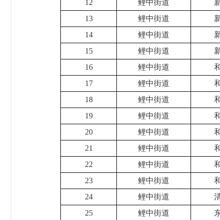
12
鲤中街道
13
鲤中街道
14
鲤中街道
15
鲤中街道
16
鲤中街道
17
鲤中街道
18
鲤中街道
19
鲤中街道
20
鲤中街道
21
鲤中街道
22
鲤中街道
23
鲤中街道
24
鲤中街道
25
鲤中街道