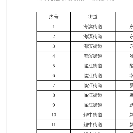
序号
街道
1
海滨街道
2
海滨街道
3
海滨街道
4
海滨街道
5
临江街道
6
临江街道
7
临江街道
8
临江街道
9
临江街道
10
鲤中街道
11
鲤中街道