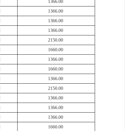
困
1366.00
困
1366.00
困
1366.00
困
1366.00
困
2150.00
困
1660.00
困
1366.00
困
1660.00
困
1366.00
困
2150.00
困
1366.00
困
1366.00
困
1366.00
困
1660.00