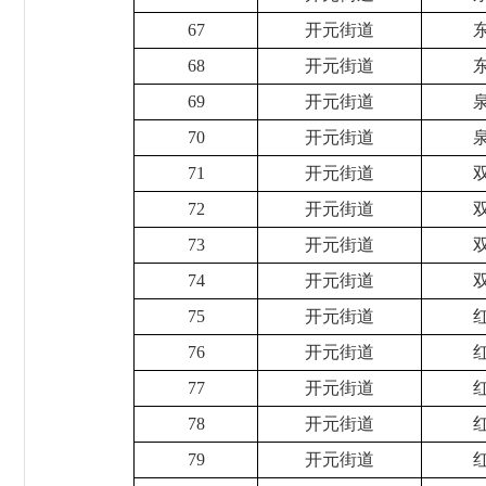
67
开元街道
68
开元街道
69
开元街道
70
开元街道
71
开元街道
72
开元街道
73
开元街道
74
开元街道
75
开元街道
76
开元街道
77
开元街道
78
开元街道
79
开元街道