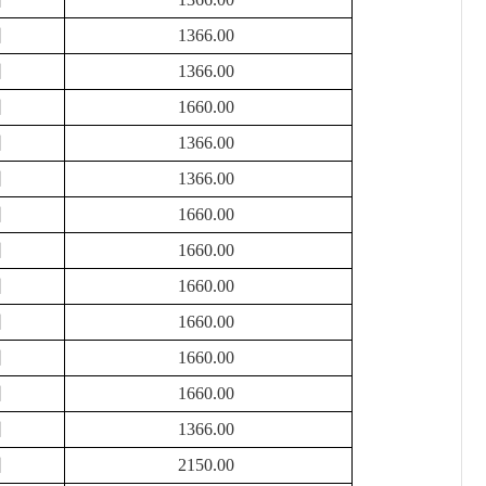
困
1366.00
困
1366.00
困
1660.00
困
1366.00
困
1366.00
困
1660.00
困
1660.00
困
1660.00
困
1660.00
困
1660.00
困
1660.00
困
1366.00
困
2150.00