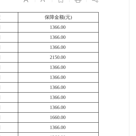
型
保障金额(元)
困
1366.00
困
1366.00
困
1366.00
困
2150.00
困
1366.00
困
1366.00
困
1366.00
困
1366.00
困
1366.00
困
1660.00
困
1366.00