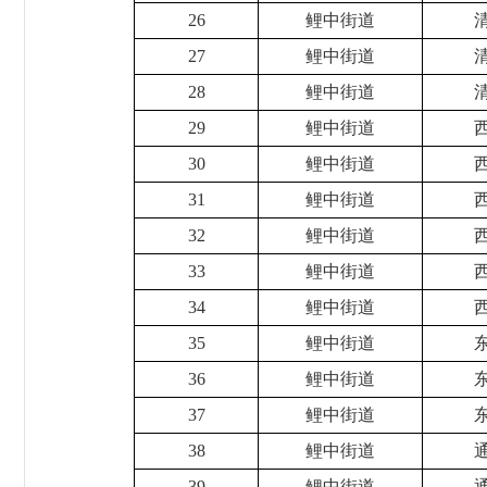
26
鲤中街道
27
鲤中街道
28
鲤中街道
29
鲤中街道
30
鲤中街道
31
鲤中街道
32
鲤中街道
33
鲤中街道
34
鲤中街道
35
鲤中街道
36
鲤中街道
37
鲤中街道
38
鲤中街道
39
鲤中街道