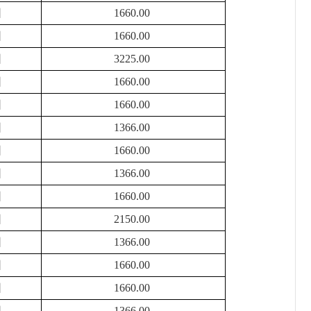
困
1660.00
困
1660.00
困
3225.00
困
1660.00
困
1660.00
困
1366.00
困
1660.00
困
1366.00
困
1660.00
困
2150.00
困
1366.00
困
1660.00
困
1660.00
困
1366.00