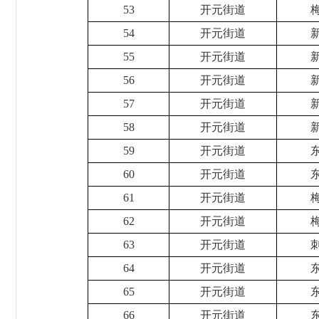
53
开元街道
54
开元街道
55
开元街道
56
开元街道
57
开元街道
58
开元街道
59
开元街道
60
开元街道
61
开元街道
62
开元街道
63
开元街道
64
开元街道
65
开元街道
66
开元街道