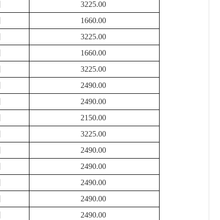
困
3225.00
困
1660.00
困
3225.00
困
1660.00
困
3225.00
困
2490.00
困
2490.00
困
2150.00
困
3225.00
困
2490.00
困
2490.00
困
2490.00
困
2490.00
困
2490.00