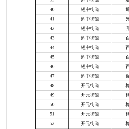
40
鲤中街道
41
鲤中街道
42
鲤中街道
43
鲤中街道
44
鲤中街道
45
鲤中街道
46
鲤中街道
47
鲤中街道
48
开元街道
49
开元街道
50
开元街道
51
开元街道
52
开元街道