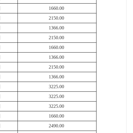
困
1660.00
困
2150.00
困
1366.00
困
2150.00
困
1660.00
困
1366.00
困
2150.00
困
1366.00
困
3225.00
困
3225.00
困
3225.00
困
1660.00
困
2490.00