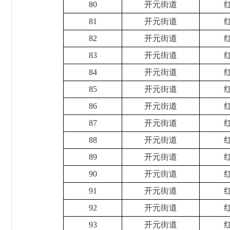
80
开元街道
81
开元街道
82
开元街道
83
开元街道
84
开元街道
85
开元街道
86
开元街道
87
开元街道
88
开元街道
89
开元街道
90
开元街道
91
开元街道
92
开元街道
93
开元街道