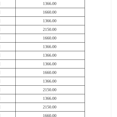
困
1366.00
困
1660.00
困
1366.00
困
2150.00
困
1660.00
困
1366.00
困
1366.00
困
1366.00
困
1660.00
困
1366.00
困
2150.00
困
1366.00
困
2150.00
困
1660.00