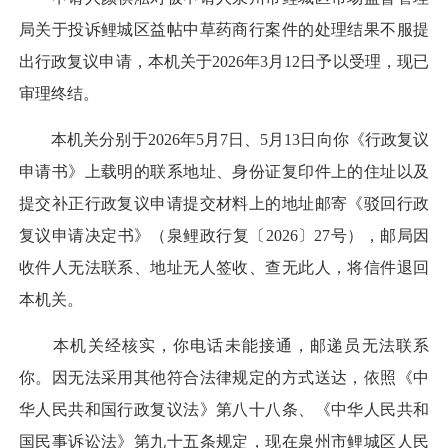
局关于投诉鲤城区益帖中草药商行案件的处理结果不服提
出行政复议申请，本机关于2026年3月12日予以受理，现已
审理终结。
本机关分别于2026年5月7日、5月13日向你《行政复议
申请书》上载明的联系地址、身份证复印件上的住址以及
提交补正行政复议申请提交材料上的地址邮寄《驳回行政
复议申请决定书》（泉鲤政行复〔2026〕27号），邮局因
收件人无法联系、地址无人签收、查无此人，将信件退回
本机关。
本机关经核实，你电话未能接通，邮递员无法联系
你。因无法采用其他符合法律规定的方式送达，依照《中
华人民共和国行政复议法》第八十八条、《中华人民共和
国民事诉讼法》第九十五条规定，现在泉州市鲤城区人民