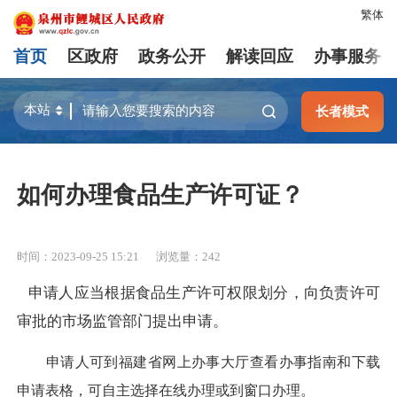
繁体
首页
区政府
政务公开
解读回应
办事服务
长者模式
如何办理食品生产许可证？
时间：2023-09-25 15:21
浏览量：
242
申请人应当根据食品生产许可权限划分，向负责许可
审批的市场监管部门提出申请。
申请人可到福建省网上办事大厅查看办事指南和下载
申请表格，可自主选择在线办理或到窗口办理。