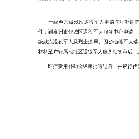
一级至六级残疾退役军人申请医疗补助的，
件，到泉州市鲤城区退役军人服务中心申请，
级残疾退役军人及烈士遗属、因公牺牲军人遗
材料至户籍属地社区退役军人服务站初审后，
医疗费用补助金经审批通过后，由银行代发