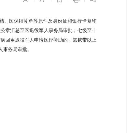
结、医保结算单等原件及身份证和银行卡复印
盖公章汇总至区退役军人事务局审批；七级至十
带病回乡退役军人申请医疗补助的，需携带以上
人事务局审批。