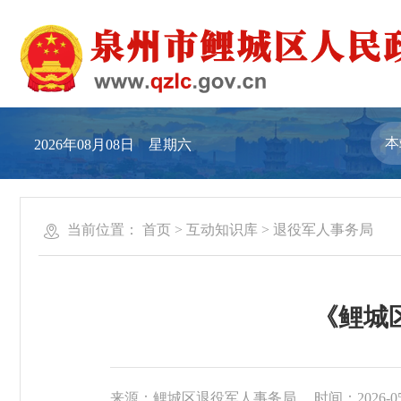
2026年08月08日 星期六
当前位置：
首页
>
互动知识库
>
退役军人事务局
《鲤城
来源：鲤城区退役军人事务局
时间：2026-05-