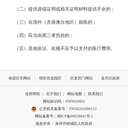
（二）提供虚假证明或相关证明材料提供不全的；
（三）在境外（含港澳台地区）就医的；
（四）应当由第三者负担的；
（五）其他依法、依规不应予以支付的医疗费用。
省设区市网站
辖区街道园区
区直部门网站
县市区政府
使用帮助
|
关于我们
|
网站地图
|
联系我们
网站标识码：3505020002
公安机关备案号：35050202000111
网站备案号：闽ICP备09028941号-1
版权所有： 泉州市鲤城区人民政府