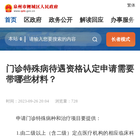
繁体
首页
区政府
政务公开
解读回应
办事服务
长者模式
门诊特殊病待遇资格认定申请需要
带哪些材料？
时间：2023-09-26 20:04
浏览量：
728
申请门诊特殊病种和治疗项目要提供：
1.由二级以上（含二级）定点医疗机构的相应临床科