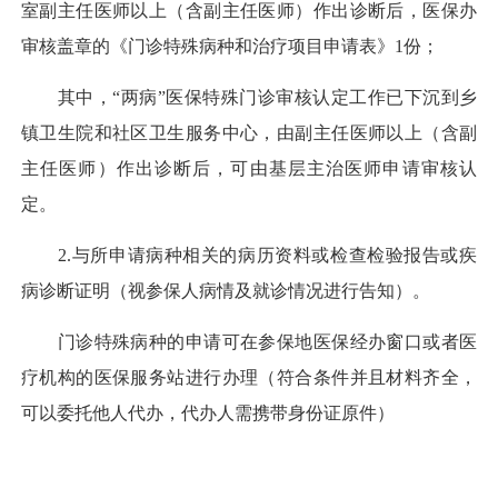
室副主任医师以上（含副主任医师）作出诊断后，医保办
审核盖章的《门诊特殊病种和治疗项目申请表》1份；
其中，“两病”医保特殊门诊审核认定工作已下沉到乡
镇卫生院和社区卫生服务中心，由副主任医师以上（含副
主任医师）作出诊断后，可由基层主治医师申请审核认
定。
2.与所申请病种相关的病历资料或检查检验报告或疾
病诊断证明（视参保人病情及就诊情况进行告知）。
门诊特殊病种的申请可在参保地医保经办窗口或者医
疗机构的医保服务站进行办理（符合条件并且材料齐全，
可以委托他人代办，代办人需携带身份证原件）