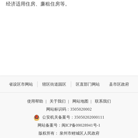
经济适用住房、廉租住房等。
省设区市网站
辖区街道园区
区直部门网站
县市区政府
使用帮助
|
关于我们
|
网站地图
|
联系我们
网站标识码：3505020002
公安机关备案号：35050202000111
网站备案号：闽ICP备09028941号-1
版权所有： 泉州市鲤城区人民政府