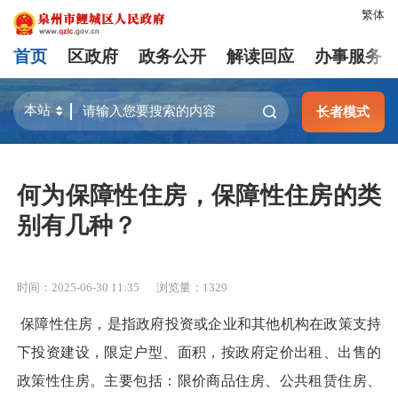
繁体
首页
区政府
政务公开
解读回应
办事服务
长者模式
何为保障性住房，保障性住房的类
别有几种？
时间：2025-06-30 11:35
浏览量：
1329
保障性住房，是指政府投资或企业和其他机构在政策支持
下投资建设，限定户型、面积，按政府定价出租、出售的
政策性住房。主要包括：限价商品住房、公共租赁住房、