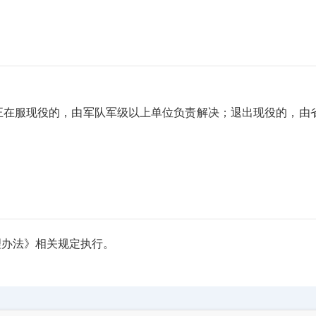
正在服现役的，由军队军级以上单位负责解决；退出现役的，由
理办法》相关规定执行。