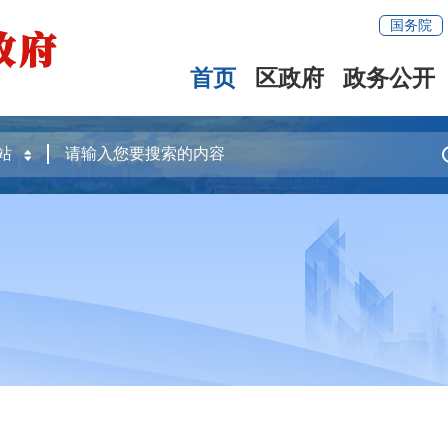
国务院
首页
区政府
政务公开