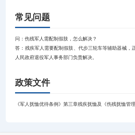
常见问题
问：伤残军人需配制假肢，怎么解决？
答：残疾军人需要配制假肢、代步三轮车等辅助器械，
人民政府退役军人事务部门负责解决。
政策文件
《军人抚恤优待条例》第三章残疾抚恤及《伤残抚恤管