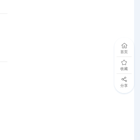
首页
收藏
分享