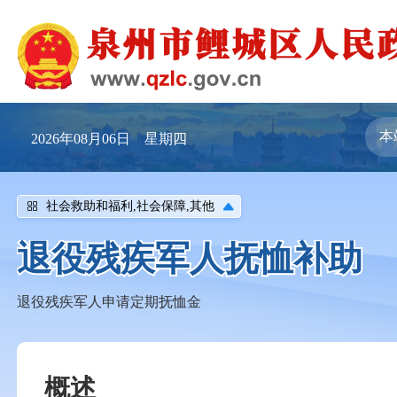
2026年08月06日 星期四
社会救助和福利,社会保障,其他
退役残疾军人抚恤补助
退役残疾军人申请定期抚恤金
概述