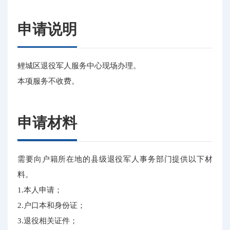
申请说明
鲤城区退役军人服务中心现场办理。
本项服务不收费。
申请材料
需要向户籍所在地的县级退役军人事务部门提供以下材
料。
1.本人申请；
2.户口本和身份证；
3.退役相关证件；