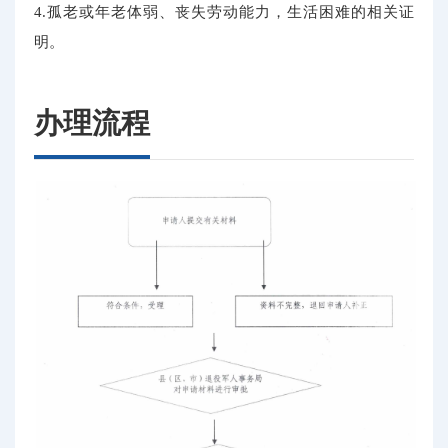
4.孤老或年老体弱、丧失劳动能力，生活困难的相关证
明。
办理流程