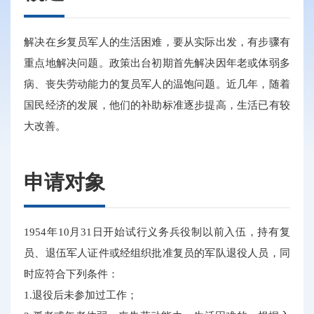
解决在乡复员军人的生活困难，要从实际出发，有步骤有
重点地解决问题。政策出台初期首先解决因年老或体弱多
病、丧失劳动能力的复员军人的温饱问题。近几年，随着
国民经济的发展，他们的补助标准逐步提高，生活已有较
大改善。
申请对象
1954年10月31日开始试行义务兵役制以前入伍，持有复
员、退伍军人证件或经组织批准复员的军队退役人员，同
时应符合下列条件：
1.退役后未参加过工作；