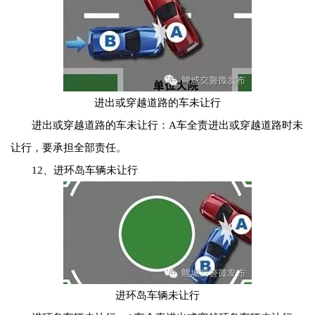
进出或穿越道路的车未让行
进出或穿越道路的车未让行：A车全责进出或穿越道路时未
让行，要承担全部责任。
12、进环岛车辆未让行
进环岛车辆未让行