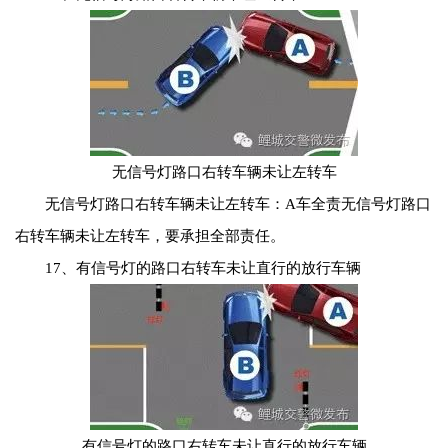
无信号灯路口右转车辆未让左转车
无信号灯路口右转车辆未让左转车：A车全责无信号灯路口
右转车辆未让左转车，要承担全部责任。
17、有信号灯的路口右转车未让直行的放行车辆
有信号灯的路口右转车未让直行的放行车辆