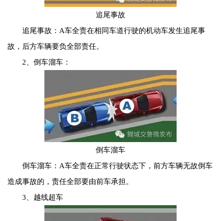
追尾事故
追尾事故：A车全责在相同车道行驶的机动车发生追尾事
故，后方车辆要负全部责任。
2、倒车溜车：
倒车溜车
倒车溜车：A车全责在正常行驶状态下，前方车辆无故倒车
造成事故的，责任全部要由前车承担。
3、越线超车