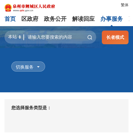
繁体
首页
区政府
政务公开
解读回应
办事服务
长者模式
切换服务
您选择服务类型是：