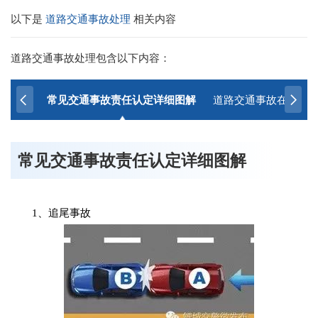
以下是
道路交通事故处理
相关内容
道路交通事故处理包含以下内容：
常见交通事故责任认定详细图解
道路交通事故在线快
常见交通事故责任认定详细图解
1、追尾事故