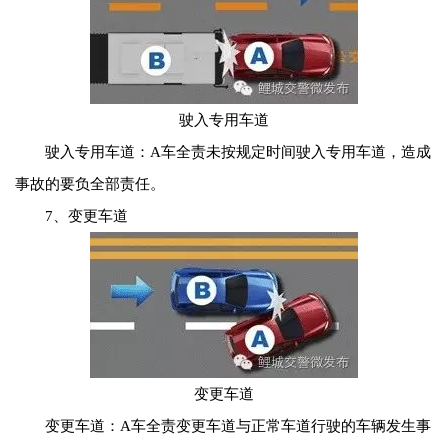
驶入专用车道
驶入专用车道：A车全责未按规定时间驶入专用车道，造成
事故的要负全部责任。
7、变更车道
变更车道
变更车道：A车全责变更车道与正常车道行驶的车辆发生事