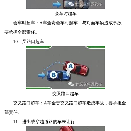
会车时超车
会车时超车：A车全责会车时超车，与对面车辆造成事故，
要承担全部责任。
10、叉路口超车
交叉路口超车
交叉路口超车：A车全责交叉路口超车造成事故，要承担全
部责任。
11、进出或穿越道路的车未让行