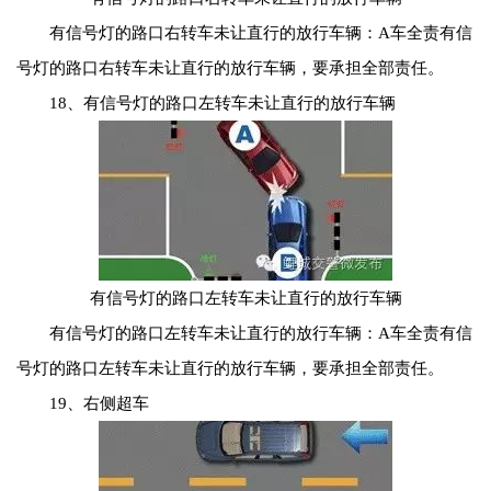
有信号灯的路口右转车未让直行的放行车辆：A车全责有信
号灯的路口右转车未让直行的放行车辆，要承担全部责任。
18、有信号灯的路口左转车未让直行的放行车辆
有信号灯的路口左转车未让直行的放行车辆
有信号灯的路口左转车未让直行的放行车辆：A车全责有信
号灯的路口左转车未让直行的放行车辆，要承担全部责任。
19、右侧超车