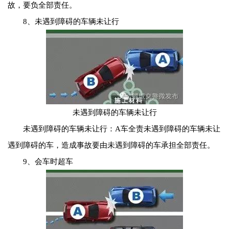
故，要负全部责任。
8、未遇到障碍的车辆未让行
未遇到障碍的车辆未让行
未遇到障碍的车辆未让行：A车全责未遇到障碍的车辆未让
遇到障碍的车，造成事故要由未遇到障碍的车承担全部责任。
9、会车时超车