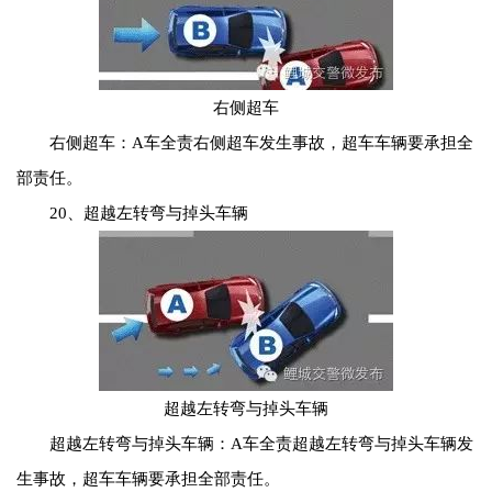
右侧超车
右侧超车：A车全责右侧超车发生事故，超车车辆要承担全
部责任。
20、超越左转弯与掉头车辆
超越左转弯与掉头车辆
超越左转弯与掉头车辆：A车全责超越左转弯与掉头车辆发
生事故，超车车辆要承担全部责任。