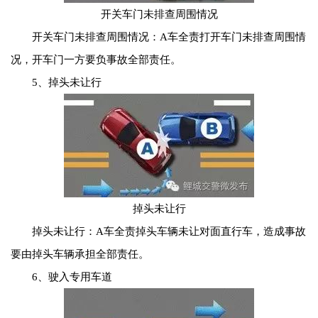
开关车门未排查周围情况
开关车门未排查周围情况：A车全责打开车门未排查周围情
况，开车门一方要负事故全部责任。
5、掉头未让行
掉头未让行
掉头未让行：A车全责掉头车辆未让对面直行车，造成事故
要由掉头车辆承担全部责任。
6、驶入专用车道