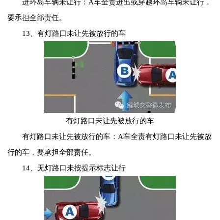
进环岛车辆未让行：A车全责进出或穿越环岛车辆未让行，
要承担全部责任。
13、有灯路口未让先被放行的车
有灯路口未让先被放行的车
有灯路口未让先被放行的车：A车全责有灯路口未让先被放
行的车，要承担全部责任。
14、无灯路口未按提示标志让行