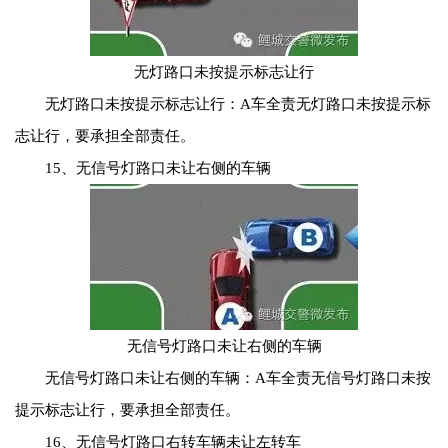
无灯路口未按提示标志让行
无灯路口未按提示标志让行：A车全责无灯路口未按提示标
志让行，要承担全部责任。
15、无信号灯路口未让右侧的车辆
无信号灯路口未让右侧的车辆
无信号灯路口未让右侧的车辆：A车全责无信号灯路口未按
提示标志让行，要承担全部责任。
16、无信号灯路口右转车辆未让左转车