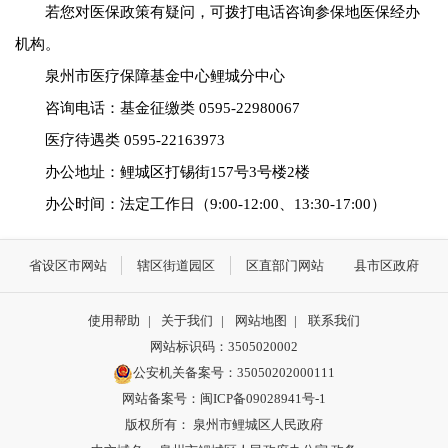
若您对医保政策有疑问，可拨打电话咨询参保地医保经办
机构。
泉州市医疗保障基金中心鲤城分中心
咨询电话：基金征缴类 0595-22980067
医疗待遇类 0595-22163973
办公地址：鲤城区打锡街157号3号楼2楼
办公时间：法定工作日（9:00-12:00、13:30-17:00）
省设区市网站
辖区街道园区
区直部门网站
县市区政府
使用帮助
|
关于我们
|
网站地图
|
联系我们
网站标识码：3505020002
公安机关备案号：35050202000111
网站备案号：闽ICP备09028941号-1
版权所有： 泉州市鲤城区人民政府