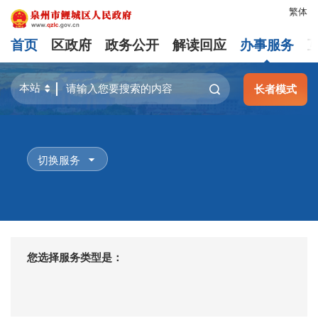
繁体
首页
区政府
政务公开
解读回应
办事服务
长者模式
切换服务
您选择服务类型是：