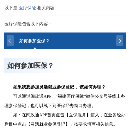
以下是
医疗保险
相关内容
医疗保险包含以下内容：
如何参加医保？
如何参加医保？
如果我想参加灵活就业参保登记， 该如何办理？
可以通过闽政通APP、“福建医疗保障”微信公众号等线上办
理参保登记，也可以线下到医保经办窗口办理。
如：在闽政通APP首页点击【医保服务】进入，在业务经办
栏目中点击【灵活就业参保登记】，按要求填写相关信息。