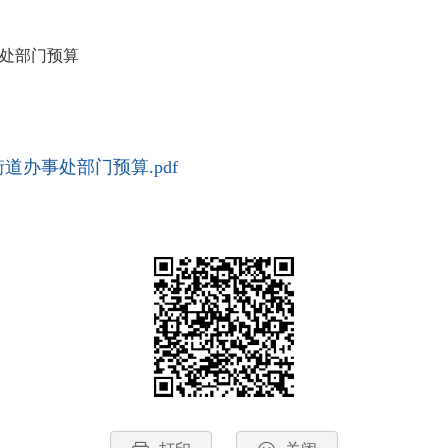
事处部门预算
道办事处部门预算.pdf