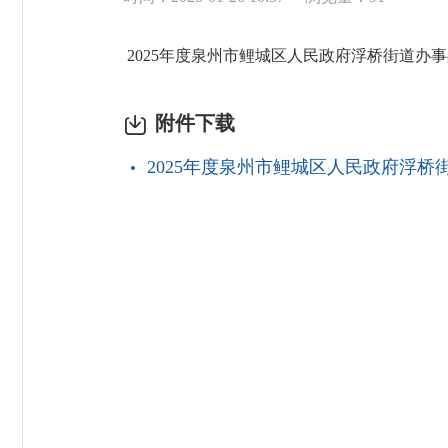
2025年度泉州市鲤城区人民政府浮桥街道办
附件下载
2025年度泉州市鲤城区人民政府浮桥街