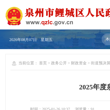
2026年08月07日 星期五
当前位置：
首页
>
政务公开
>
财政资金
>
街道预决算
2025
时间：2025-01-26 10:37
浏览量：
91