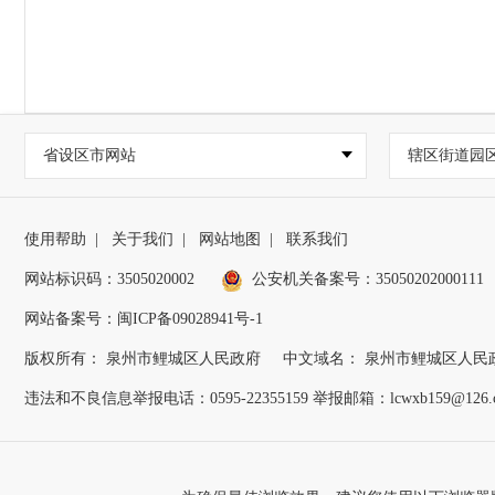
省设区市网站
辖区街道园
使用帮助
|
关于我们
|
网站地图
|
联系我们
网站标识码：3505020002
公安机关备案号：35050202000111
网站备案号：闽ICP备09028941号-1
版权所有： 泉州市鲤城区人民政府
中文域名： 泉州市鲤城区人民
违法和不良信息举报电话：0595-22355159 举报邮箱：lcwxb159@126.