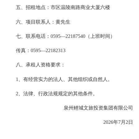
五、招租地点：市区温陵南路商业大厦六楼
六、项目联系人：黄先生
七、联系电话：0595—22187540（上班时间）
传真：0595—22182313
八、承租人资格要求：
1、有经营实力的法人、其他组织或自然人。
2、法律、行政法规规定的其他条件。
泉州鲤城文旅投资集团有限公司
2026年7月2日