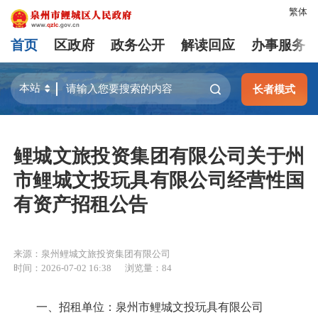
繁体
首页
区政府
政务公开
解读回应
办事服务
长者模式
鲤城文旅投资集团有限公司关于州
市鲤城文投玩具有限公司经营性国
有资产招租公告
来源：泉州鲤城文旅投资集团有限公司
时间：2026-07-02 16:38
浏览量：
84
一、招租单位：泉州市鲤城文投玩具有限公司