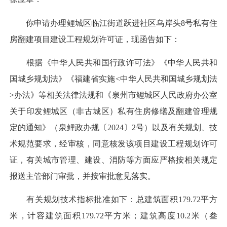
你申请办理鲤城区临江街道跃进社区乌岸头8号私有住
房翻建项目建设工程规划许可证，现函告如下：
根据《中华人民共和国行政许可法》《中华人民共和
国城乡规划法》《福建省实施<中华人民共和国城乡规划法
>办法》等相关法律法规和《泉州市鲤城区人民政府办公室
关于印发鲤城区（非古城区）私有住房修缮及翻建管理规
定的通知》（泉鲤政办规〔2024〕2号）以及有关规划、技
术规范要求，经审核，同意核发该项目建设工程规划许可
证，有关城市管理、建设、消防等方面应严格按相关规定
报送主管部门审批，并按审批意见落实。
有关规划技术指标批准如下：总建筑面积179.72平方
米，计容建筑面积179.72平方米；建筑高度10.2米（叁