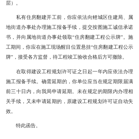
层）。
私有住房翻建开工前，你应依法向鲤城区住建局、属
地街道办事处办理施工报备手续，提交按图施工诚信承诺
书，并向属地街道办事处领取“住房翻建工程公示牌”。施
工期间，你应在施工现场醒目位置悬挂“住房翻建工程公示
牌”，接受各方监督，待工程竣工验收合格后方可撤除。
在取得建设工程规划许可证之日起一年内应依法办理
施工报备手续。确需延期的，你单位应当在规定期限届满
前三十日内，向我局申请延期。未在规定的期限内办理相
关手续，又未申请延期的，原建设工程规划许可证自动失
效。
特此函告。