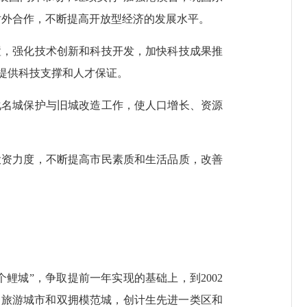
对外合作，不断提高开放型经济的发展水平。
，强化技术创新和科技开发，加快科技成果推
提供科技支撑和人才保证。
名城保护与旧城改造工作，使人口增长、资源
资力度，不断提高市民素质和生活品质，改善
城”，争取提前一年实现的基础上，到2002
秀旅游城市和双拥模范城，创计生先进一类区和