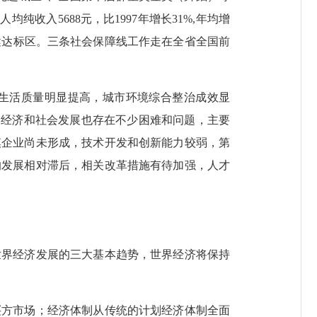
人均纯收入5688元，比1997年增长31%,年均增
保健达标区。三条社会保障线工作走在全省全国前
生活质量明显提高，城市环境综合整治成效显
的经济和社会发展也存在不少困难和问题，主要
模企业尚未形成，技术开发和创新能力较弱，第
的发展相对滞后，相关改革措施有待加强，人才
界经济发展的三大基本趋势，世界经济将保持
方市场；经济体制从传统的计划经济体制全面