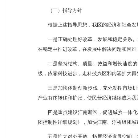
（二）指导方针
根据上述指导思想，我区的经济和社会发
一是正确处理好改革、发展和稳定关系。发
在稳定中推进改革，在发展中解决问题和困难
二是坚持结构、质量、效益和增长速度的有
级，依靠科技进步，走科技兴区和内涵扩大再
三是加快体制创新步伐，充分发挥市场机制
产业有序转移和扩张，使民营经济继续成为我
四是重点建设江南新区，促进城乡一体化。以旧
团控制性详细规划》，加快江南、浮桥组团城
五是扩大对外开放，拓展经济发展空间。实施