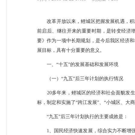
改革开放以来，鲤城区把握发展机遇，积极
前启后、继往开来的重要时期，是转变经济增
要》作为一项中长期规划，是今后我区经济和
展目标，具有十分重要的意义。
一、“十五”的发展基础和发展环境
（一）“九五”后三年计划的执行情况
20多年来，鲤城区的经济和社会面貌发生了
标，制定和实施了“跨江发展”、“小城区、大
“九五”后三年计划执行的主要成效是：
1、国民经济快速发展，综合实力不断增强。2000