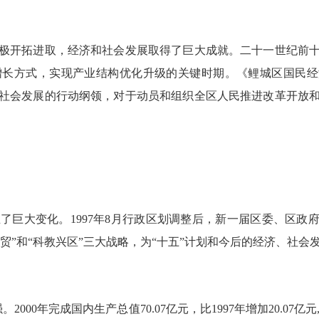
开拓进取，经济和社会发展取得了巨大成就。二十一世纪前十
长方式，实现产业结构优化升级的关键时期。《鲤城区国民经济和
社会发展的行动纲领，对于动员和组织全区人民推进改革开放
巨大变化。1997年8月行政区划调整后，新一届区委、区政府
商贸”和“科教兴区”三大战略，为“十五”计划和今后的经济、社会
年完成国内生产总值70.07亿元，比1997年增加20.07亿元,