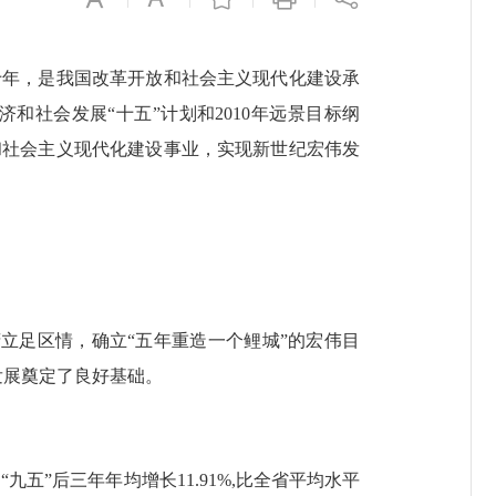
年，是我国改革开放和社会主义现代化建设承
社会发展“十五”计划和2010年远景目标纲
和社会主义现代化建设事业，实现新世纪宏伟发
立足区情，确立“五年重造一个鲤城”的宏伟目
发展奠定了良好基础。
“九五”后三年年均增长11.91%,比全省平均水平