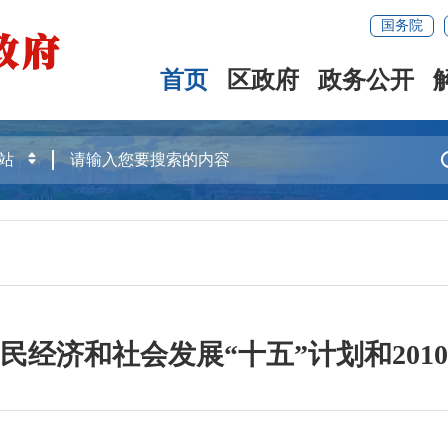
国务院
首页
区政府
政务公开
民经济和社会发展“十五”计划和201