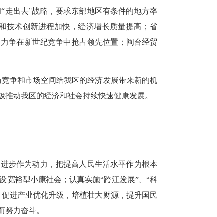
“走出去”战略，要求东部地区有条件的地方率
和技术创新进程加快，经济增长质量提高；省
，力争在新世纪竞争中抢占领先位置；闽台经贸
竞争和市场空间给我区的经济发展带来新的机
极推动我区的经济和社会持续快速健康发展。
进步作为动力，把提高人民生活水平作为根本
宽裕型小康社会；认真实施“跨江发展”、“科
，促进产业优化升级，培植壮大财源，提升国民
而努力奋斗。