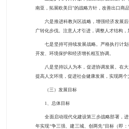
南亚，拓展欧美日”的战略方针，改善出口商
六是推进科教兴区战略，增强经济发展后劲
广转化步伐。注意人才引进，调整人才结构，
七是坚持可持续发展战略。严格执行计划生
开发、环境保护和经济增长相互协调。
八是坚持以人为本，促进协调发展。在大力
提高人文环境，促进社会健康发展，实现两个
（三）发展目标
1、总体目标
全面启动现代化建设第三步战略部署，进一步
年实现“争三强、建三城、创两先”目标（即