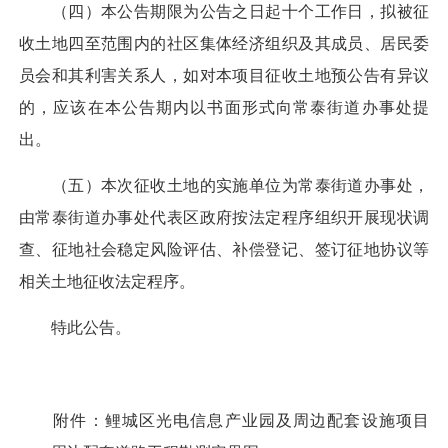
（四）本公告期限为公告之日起十个工作日，拟被征
收土地四至范围内的社区集体经济组织及其成员、居民委
员会和其利害关系人，如对本项目征收土地预公告有异议
的，应该在本公告期内以书面形式向常泰街道办事处提
出。
（五）本次征收土地的实施单位为常泰街道办事处，
由常泰街道办事处代表区政府按法定程序组织开展现状调
查、征地社会稳定风险评估、补偿登记、签订征地协议等
相关土地征收法定程序。
特此公告。
附件：鲤城区光电信息产业园及周边配套设施项目