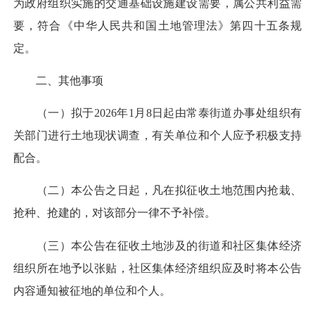
为政府组织实施的交通基础设施建设需要，属公共利益需
要，符合《中华人民共和国土地管理法》第四十五条规
定。
二、其他事项
（一）拟于2026年1月8日起由常泰街道办事处组织有
关部门进行土地现状调查，有关单位和个人应予积极支持
配合。
（二）本公告之日起，凡在拟征收土地范围内抢栽、
抢种、抢建的，对该部分一律不予补偿。
（三）本公告在征收土地涉及的街道和社区集体经济
组织所在地予以张贴，社区集体经济组织应及时将本公告
内容通知被征地的单位和个人。