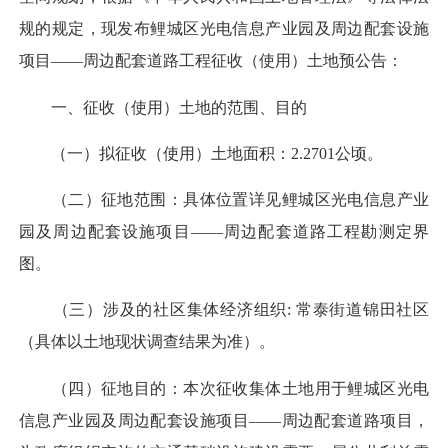
规的规定，现发布鲤城区光电信息产业园及周边配套设施
项目——周边配套道路工程征收（使用）土地预公告：
一、征收（使用）土地的范围、目的
（一）拟征收（使用）土地面积：2.2701公顷。
（二）征地范围：具体位置详见鲤城区光电信息产业
园及周边配套设施项目——周边配套道路工程勘测定界
图。
（三）涉及的社区集体经济组织: 常泰街道锦田社区
（具体以土地现状调查结果为准）。
（四）征地目的：本次征收集体土地用于鲤城区光电
信息产业园及周边配套设施项目——周边配套道路项目，