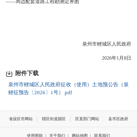
——周边配套道路工程勘测定界图
泉州市鲤城区人民政府
2026年1月8日
附件下载
泉州市鲤城区人民政府征收（使用）土地预公告（泉
鲤征预告〔2026〕1号）.pdf
省设区市网站
辖区街道园区
区直部门网站
县市区政府
使用帮助
|
关于我们
|
网站地图
|
联系我们