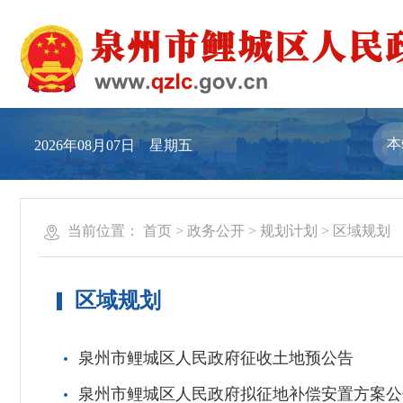
2026年08月07日 星期五
当前位置：
首页
>
政务公开
>
规划计划
>
区域规划
区域规划
泉州市鲤城区人民政府征收土地预公告
泉州市鲤城区人民政府拟征地补偿安置方案公