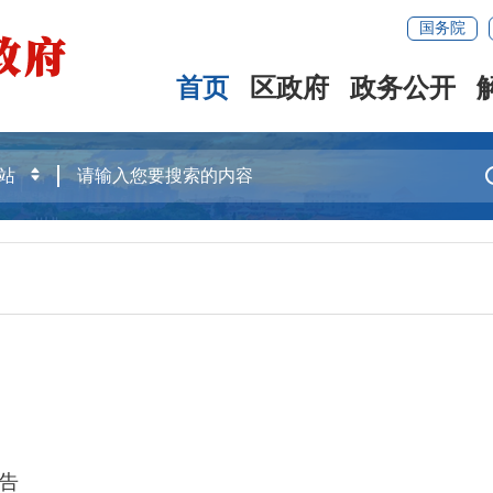
国务院
首页
区政府
政务公开
告