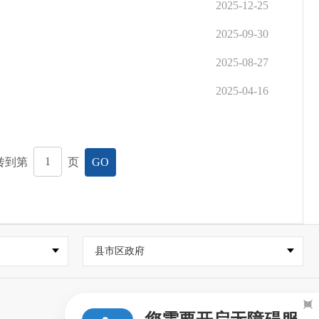
2025-12-25
2025-09-30
2025-08-27
2025-04-16
转到第
页
GO
县市区政府
