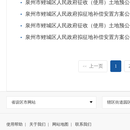
泉州市鲤城区人民政府征收（使用）土地预公告
泉州市鲤城区人民政府拟征地补偿安置方案公告
泉州市鲤城区人民政府征收（使用）土地预公告
泉州市鲤城区人民政府拟征地补偿安置方案公告
上一页
1
<<
省设区市网站
辖区街道园
使用帮助
|
关于我们
|
网站地图
|
联系我们