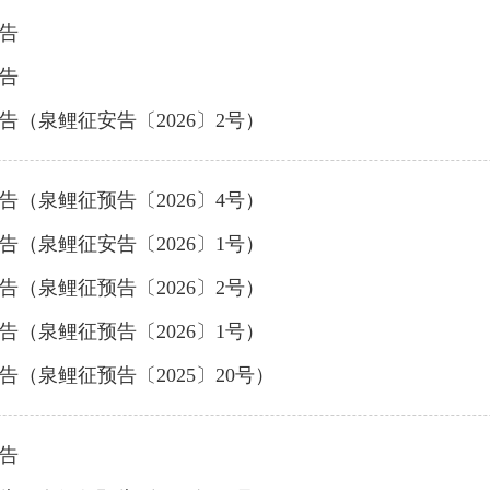
告
告
（泉鲤征安告〔2026〕2号）
（泉鲤征预告〔2026〕4号）
（泉鲤征安告〔2026〕1号）
（泉鲤征预告〔2026〕2号）
（泉鲤征预告〔2026〕1号）
（泉鲤征预告〔2025〕20号）
告