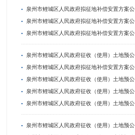
泉州市鲤城区人民政府拟征地补偿安置方案公
泉州市鲤城区人民政府拟征地补偿安置方案公
泉州市鲤城区人民政府拟征地补偿安置方案公告
泉州市鲤城区人民政府征收（使用）土地预公告
泉州市鲤城区人民政府拟征地补偿安置方案公告
泉州市鲤城区人民政府征收（使用）土地预公告
泉州市鲤城区人民政府征收（使用）土地预公告
泉州市鲤城区人民政府征收（使用）土地预公告
泉州市鲤城区人民政府征收（使用）土地预公