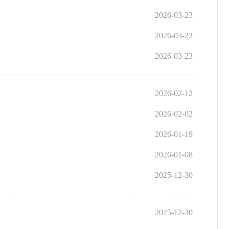
2026-03-23
2026-03-23
2026-03-23
2026-02-12
2026-02-02
2026-01-19
2026-01-08
2025-12-30
2025-12-30