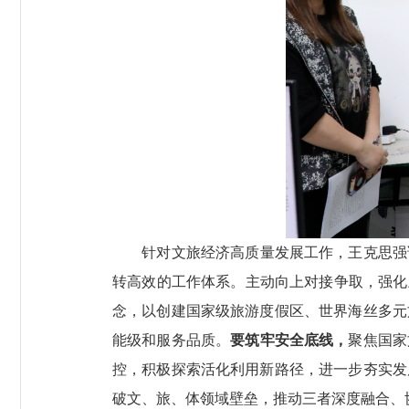
针对文旅经济高质量发展工作，王克思强
转高效的工作体系。主动向上对接争取，强化
念，以创建国家级旅游度假区、世界海丝多元
能级和服务品质。
要筑牢安全底线，
聚焦国家
控，积极探索活化利用新路径，进一步夯实发
破文、旅、体领域壁垒，推动三者深度融合、