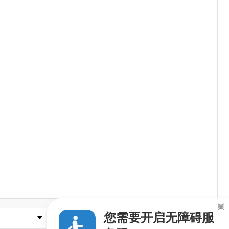

您需要开启无障碍服
县市区政府