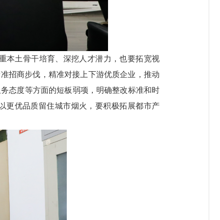
重本土骨干培育、深挖人才潜力，也要拓宽视
精准招商步伐，精准对接上下游优质企业，推动
服务态度等方面的短板弱项，明确整改标准和时
，以更优品质留住城市烟火，要积极拓展都市产