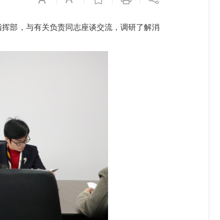
指挥部，与有关负责同志座谈交流，调研了解消