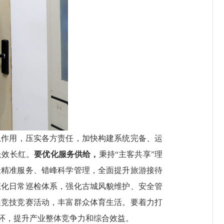
总作用，压实各方责任，加快构建系统完备、运
长效长红。
要优化服务供给，
秉持“主客共享”理
众精准服务、错峰科学管理，全面提升旅游接待
态化日常巡检体系，强化古城风貌维护、安全管
展竞技竞赛活动，丰富群众体育生活。要着力打
闭环，提升产业整体竞争力和综合效益。