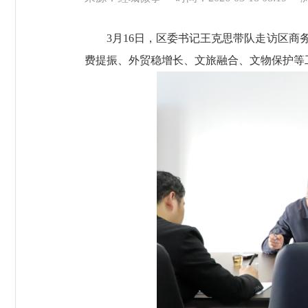
3月16日，区委书记王克思带队走访区商务
费提振、外贸稳增长、文旅融合、文物保护等工