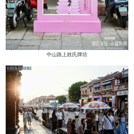
中山路上姓氏牌坊