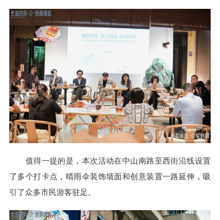
值得一提的是，本次活动在中山南路至西街沿线设置
了多个打卡点，晴雨伞装饰墙面和创意装置一路延伸，吸
引了众多市民游客驻足。