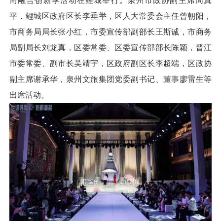
尚融合创新季活动在鲤城举行。泉州市政协副主席周真
平，鲤城区政府区长李垂举，区人大常委会主任曾朝阳，
市商务局局长张小红，市委宣传部副部长王斯诚，市商务
局副局长刘龙真，区委常委、区委宣传部部长陈颖，晋江
市委常委、副市长吴靖宇，区政府副区长李超端，区政协
副主席谢承华，泉州文旅集团党委副书记、董事廖雷生等
出席活动。