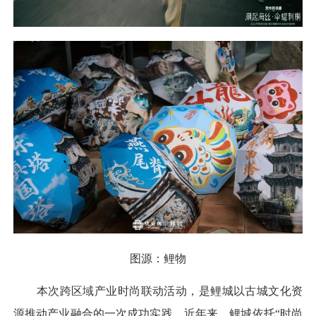
图源：鲤物
本次跨区域产业时尚联动活动，是鲤城以古城文化资
源推动产业融合的一次成功实践。近年来，鲤城依托“时尚