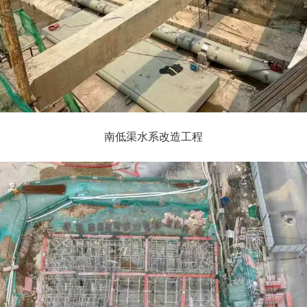
南低渠水系改造工程