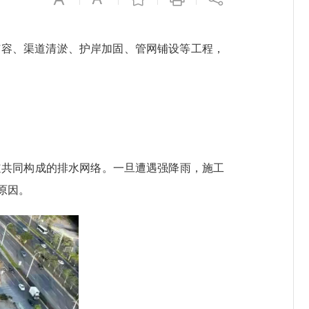
容、渠道清淤、护岸加固、管网铺设等工程，
共同构成的排水网络。一旦遭遇强降雨，施工
原因。