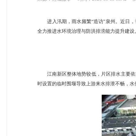
进入汛期，雨水频繁“造访”泉州。近日，
全力推进水环境治理与防洪排涝能力提升建设
江南新区整体地势较低，片区排水主要依靠
时设置的临时围堰导致上游来水排泄不畅，水