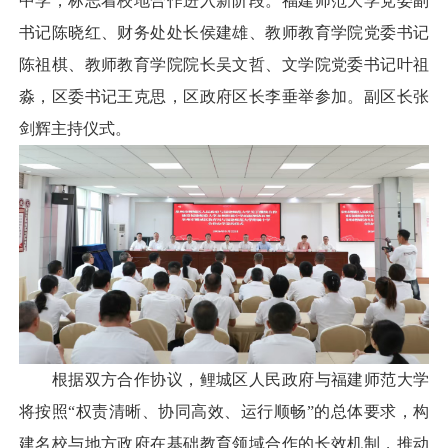
中学，标志着校地合作进入新阶段。福建师范大学党委副
书记陈晓红、财务处处长侯建雄、教师教育学院党委书记
陈祖棋、教师教育学院院长吴文哲、文学院党委书记叶祖
淼，区委书记王克思，区政府区长李垂举参加。副区长张
剑辉主持仪式。
根据双方合作协议，鲤城区人民政府与福建师范大学
将按照“权责清晰、协同高效、运行顺畅”的总体要求，构
建名校与地方政府在基础教育领域合作的长效机制，推动