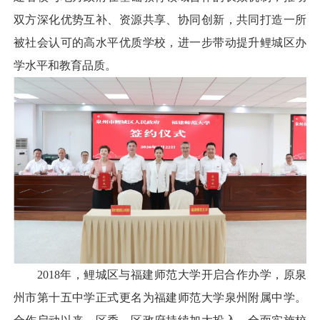
双方深化优势互补、资源共享、协同创新，共同打造一所
被社会认可的高水平优质学校，进一步带动提升鲤城区办
学水平和教育品质。
2018年，鲤城区与福建师范大学开启合作办学，原泉
州市第十五中学正式更名为福建师范大学泉州附属中学。