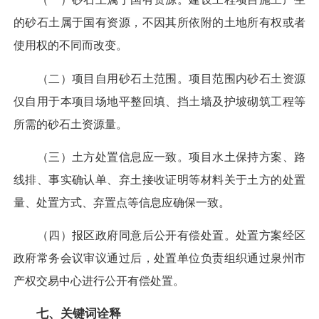
的砂石土属于国有资源，不因其所依附的土地所有权或者
使用权的不同而改变。
（二）项目自用砂石土范围。项目范围内砂石土资源
仅自用于本项目场地平整回填、挡土墙及护坡砌筑工程等
所需的砂石土资源量。
（三）土方处置信息应一致。项目水土保持方案、路
线排、事实确认单、弃土接收证明等材料关于土方的处置
量、处置方式、弃置点等信息应确保一致。
（四）报区政府同意后公开有偿处置。处置方案经区
政府常务会议审议通过后，处置单位负责组织通过泉州市
产权交易中心进行公开有偿处置。
七、关键词诠释