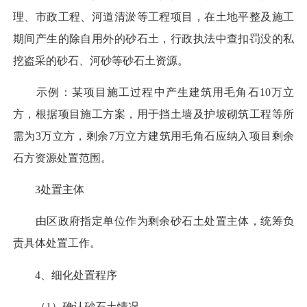
理、市政工程、河道清淤等工程项目，在土地平整及施工
期间产生的除自用外的砂石土，行政执法中查扣罚没的私
挖盗采的砂石、河砂等砂石土资源。
示例：某项目施工过程中产生建筑用毛角石10万立
方，根据项目施工方案，用于挡土墙及护坡砌筑工程等所
需为3万立方，剩余7万立方建筑用毛角石应纳入项目剩余
石方资源处置范围。
3处置主体
由区政府指定单位作为剩余砂石土处置主体，统筹负
责具体处置工作。
4、细化处置程序
（1）确认砂石土情况