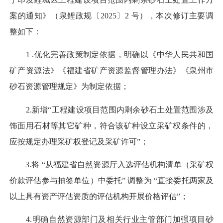
案的通知》（泉鲤政规〔2025〕2 号），本次修订主要调
整如下：
1 .优化完善政策制定依据，明确以《中华人民共和国
矿产资源法》《福建省矿产资源监督管理办法》《泉州市
砂石资源管理规定》为制定依据；
2.新增“工程建设项目范围内剩余砂石土处置范围涉及
饰面用石材等其它矿种，符合该矿种设立采矿权条件的，
应按规定办理采矿权登记及采矿许可”；
3.将 “从福建省自然资源厅入选评估机构清单（采矿权
价款评估参与抽签单位）中委托” 调整为 “直接委托两家及
以上具有资产评估资质的评估机构开展价格评估”；
4.明确自然资源部门及相关行业主管部门加强项目砂