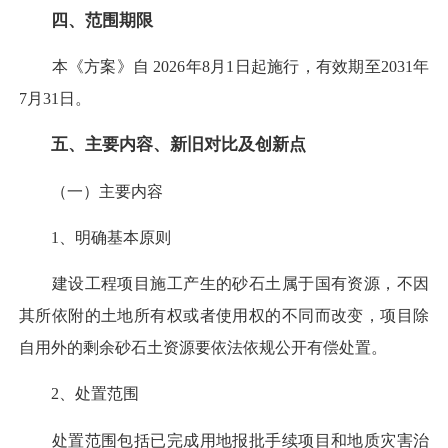
四、范围期限
本《方案》自 2026年8月1日起施行，有效期至2031年
7月31日。
五、主要内容、新旧对比及创新点
（一）主要内容
1、明确基本原则
建设工程项目施工产生的砂石土属于国有资源，不因
其所依附的土地所有权或者使用权的不同而改变，项目除
自用外的剩余砂石土资源要依法依规公开有偿处置。
2、处置范围
处置范围包括已完成用地报批手续项目和地质灾害治