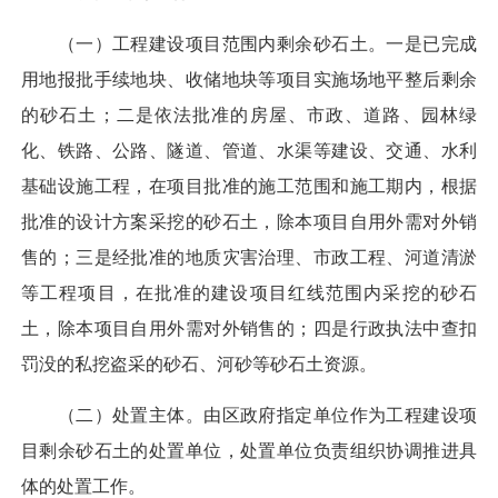
（一）工程建设项目范围内剩余砂石土。一是已完成
用地报批手续地块、收储地块等项目实施场地平整后剩余
的砂石土；二是依法批准的房屋、市政、道路、园林绿
化、铁路、公路、隧道、管道、水渠等建设、交通、水利
基础设施工程，在项目批准的施工范围和施工期内，根据
批准的设计方案采挖的砂石土，除本项目自用外需对外销
售的；三是经批准的地质灾害治理、市政工程、河道清淤
等工程项目，在批准的建设项目红线范围内采挖的砂石
土，除本项目自用外需对外销售的；四是行政执法中查扣
罚没的私挖盗采的砂石、河砂等砂石土资源。
（二）处置主体。由区政府指定单位作为工程建设项
目剩余砂石土的处置单位，处置单位负责组织协调推进具
体的处置工作。