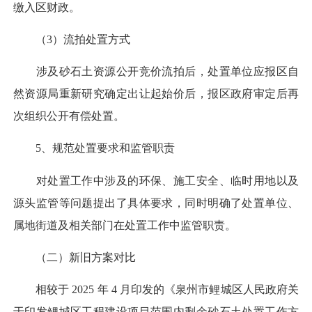
缴入区财政。
（3）流拍处置方式
涉及砂石土资源公开竞价流拍后，处置单位应报区自
然资源局重新研究确定出让起始价后，报区政府审定后再
次组织公开有偿处置。
5、规范处置要求和监管职责
对处置工作中涉及的环保、施工安全、临时用地以及
源头监管等问题提出了具体要求，同时明确了处置单位、
属地街道及相关部门在处置工作中监管职责。
（二）新旧方案对比
相较于 2025 年 4 月印发的《泉州市鲤城区人民政府关
于印发鲤城区工程建设项目范围内剩余砂石土处置工作方