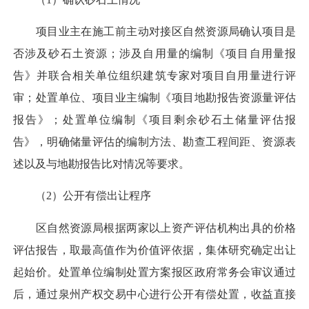
项目业主在施工前主动对接区自然资源局确认项目是
否涉及砂石土资源；涉及自用量的编制《项目自用量报
告》并联合相关单位组织建筑专家对项目自用量进行评
审；处置单位、项目业主编制《项目地勘报告资源量评估
报告》；处置单位编制《项目剩余砂石土储量评估报
告》，明确储量评估的编制方法、勘查工程间距、资源表
述以及与地勘报告比对情况等要求。
（2）公开有偿出让程序
区自然资源局根据两家以上资产评估机构出具的价格
评估报告，取最高值作为价值评依据，集体研究确定出让
起始价。处置单位编制处置方案报区政府常务会审议通过
后，通过泉州产权交易中心进行公开有偿处置，收益直接