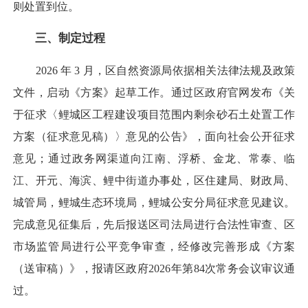
则处置到位。
三、制定过程
2026 年 3 月，区自然资源局依据相关法律法规及政策
文件，启动《方案》起草工作。通过区政府官网发布《关
于征求〈鲤城区工程建设项目范围内剩余砂石土处置工作
方案（征求意见稿）〉意见的公告》，面向社会公开征求
意见；通过政务网渠道向江南、浮桥、金龙、常泰、临
江、开元、海滨、鲤中街道办事处，区住建局、财政局、
城管局，鲤城生态环境局，鲤城公安分局征求意见建议。
完成意见征集后，先后报送区司法局进行合法性审查、区
市场监管局进行公平竞争审查，经修改完善形成《方案
（送审稿）》，报请区政府2026年第84次常务会议审议通
过。