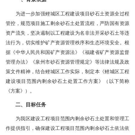
为进一步加强鲤城区工程建设项目砂石土资源全过程
管控，规范项目施工剩余砂石土处置流程，严防国有资源
资产流失，坚决遏制以工程建设为名非法开采砂石土等违
法行为，切实维护矿产资源管理秩序和生态环境安全。根
据《中华人民共和国矿产资源法》《福建省矿产资源监督
管理办法》《泉州市砂石资源管理规定》等法律法规及政
策文件精神，结合鲤城区工作实际，制定本《鲤城区工程
建设项目范围内剩余砂石土处置工作方案》（以下简称
《方案》）。
二、目标任务
为我区建设工程项目范围内剩余砂石土处置和管理工
作提供指引，确保建设工程项目范围内剩余砂石土依法依