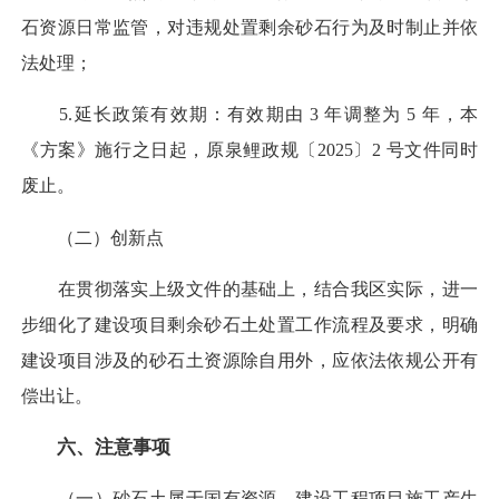
石资源日常监管，对违规处置剩余砂石行为及时制止并依
法处理；
5.延长政策有效期：有效期由 3 年调整为 5 年，本
《方案》施行之日起，原泉鲤政规〔2025〕2 号文件同时
废止。
（二）创新点
在贯彻落实上级文件的基础上，结合我区实际，进一
步细化了建设项目剩余砂石土处置工作流程及要求，明确
建设项目涉及的砂石土资源除自用外，应依法依规公开有
偿出让。
六、注意事项
（一）砂石土属于国有资源。建设工程项目施工产生