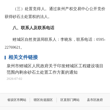
（三）处置竞得人。通过泉州产权交易中心公开竞价
获得砂石土处置权的法人。
八、联系人及联系电话
鲤城区自然资源局联系人：李晓东，联系电话：0595-
22769621。
相关文件链接
泉州市鲤城区人民政府关于印发鲤城区工程建设项目
范围内剩余砂石土处置工作方案的通知
2026-07-02
省设区市网站
辖区街道园区
区直部门网站
县市区政府