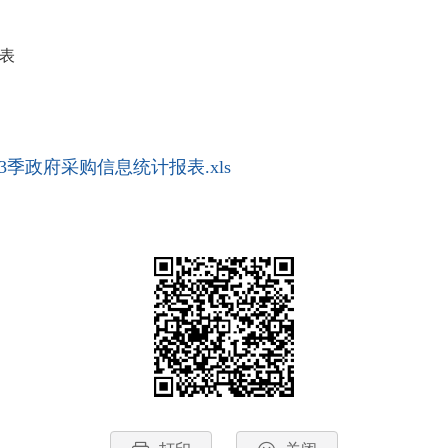
报表
5年03季政府采购信息统计报表.xls