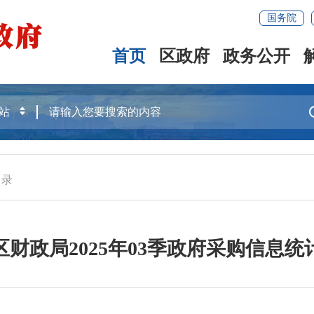
国务院
首页
区政府
政务公开
目录
区财政局2025年03季政府采购信息统