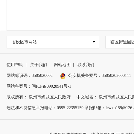
省设区市网站
辖区街道园
使用帮助
|
关于我们
|
网站地图
|
联系我们
网站标识码：3505020002
公安机关备案号：35050202000111
网站备案号：闽ICP备09028941号-1
版权所有： 泉州市鲤城区人民政府
中文域名： 泉州市鲤城区人民
违法和不良信息举报电话：0595-22355159 举报邮箱：lcwxb159@126.