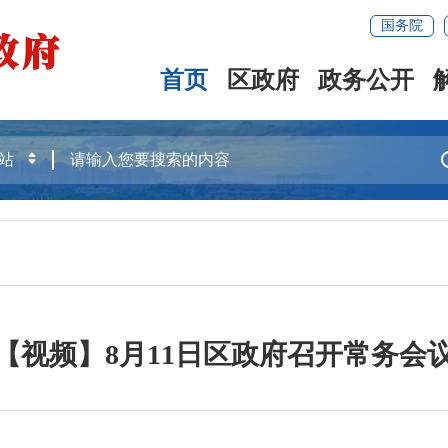
国务院
首页
区政府
政务公开
【视频】8月11日区政府召开常务会