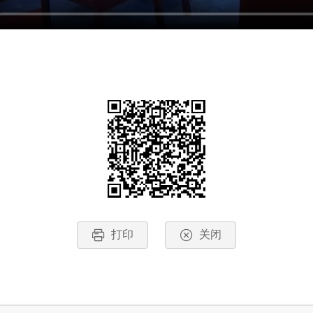
打印
关闭