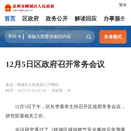
繁体
首页
区政府
政务公开
解读回应
办事服务
长者模式
12月5日区政府召开常务会议
来源：鲤城区人民政府门户网站
时间：2025-12-10 20:34
浏览量：
58
12月5日下午，区长李垂举主持召开区政府常务会议，
研究部署相关工作。
会议研究通过了《鲤城区城镇燃气安全事故应急预案