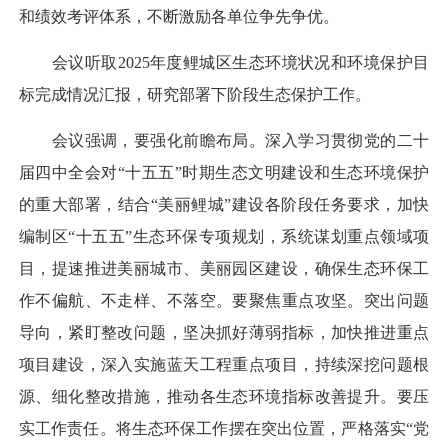
和绩效考评体系，不断激励各单位争先争优。
会议听取2025年度鲤城区生态环境状况和环境保护目
标完成情况汇报，研究部署下阶段生态保护工作。
会议强调，要强化前瞻布局。深入学习贯彻党的二十
届四中全会对“十五五”时期生态文明建设和生态环境保护
的重大部署，结合“美丽鲤城”建设各阶段任务要求，加快
编制区“十五五”生态环保专项规划，系统谋划重点领域项
目，提速推进美丽城市、美丽园区建设，确保生态环保工
作不偏航、不走样、不落空。要聚焦重点攻坚。突出问题
导向，紧盯整改问题，坚决抓好薄弱指标，加快推进重点
项目建设，深入实施蓝天工程重点项目，持续深挖问题根
源、细化整改措施，推动各生态环境指标改善提升。要压
实工作责任。将生态环保工作摆在突出位置，严格落实“党