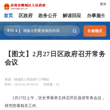
繁体
首页
区政府
政务公开
解读回应
办事服务
长者模式
【图文】2月27日区政府召开常务
会议
来源：鲤城区人民政府门户网站
时间：2026-02-28 08:42
浏览量：
42
2月27日上午，区长李垂举主持召开区政府常务会议，
研究部署相关工作。