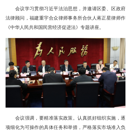
会议学习贯彻习近平法治思想，并邀请区委、区政府
法律顾问，福建重宇合众律师事务所合伙人蒋正星律师作
《中华人民共和国民营经济促进法》专题讲座。
会议强调，要精准落实政策。认真抓好组织实施，逐
项细化为可操作的具体任务和举措，严格落实市场准入负