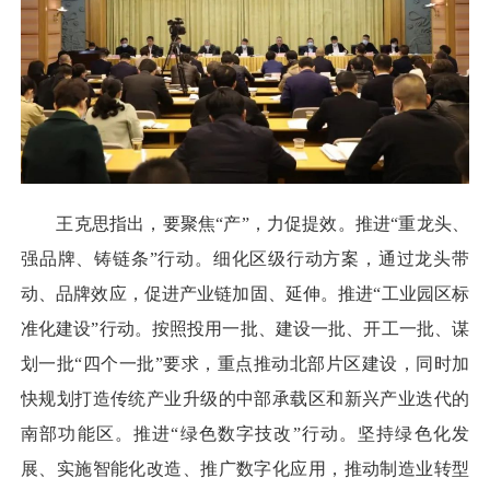
王克思指出，要聚焦“产”，力促提效。推进“重龙头、
强品牌、铸链条”行动。细化区级行动方案，通过龙头带
动、品牌效应，促进产业链加固、延伸。推进“工业园区标
准化建设”行动。按照投用一批、建设一批、开工一批、谋
划一批“四个一批”要求，重点推动北部片区建设，同时加
快规划打造传统产业升级的中部承载区和新兴产业迭代的
南部功能区。推进“绿色数字技改”行动。坚持绿色化发
展、实施智能化改造、推广数字化应用，推动制造业转型