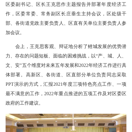
区委副书记、区长王克思作主题报告并部署年度经济工
作，区委常委、常务副区长庄垂生主持会议，区处级干
部、各街道党政主要负责人、区直有关单位主要负责人参
加会议。
会上，王克思客观、辩证地分析了鲤城发展的优势潜
力、存在的问题短板、面临的困难挑战，以“产、城、人、
文、安”五个维度对未来五年发展和2022年经济工作进行具
体部署。高新区、各街道、区直部分单位负责同志采取
PPT演示的方式，汇报2021年度三项特色亮点工作、一项
最不满意的工作，2022年重点推进的五项工作及对区委区
政府的工作建议。