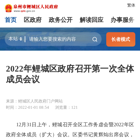
繁体
首页
区政府
政务公开
解读回应
办事服务
长者模式
2022年鲤城区政府召开第一次全体
成员会议
来源：鲤城区人民政府门户网站
时间：2022-01-01 08:54
浏览量：
121
12月31日上午，鲤城召开全区工作务虚会暨2022年区
政府全体成员（扩大）会议。区委书记黄辉灿出席会议，