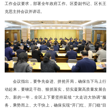
工作会议要求，部署全年政府工作。区委副书记、区长王
克思主持会议并讲话。
会议指出，要争先奋进、拼抢开局，确保当下马上行
动起来，要铆足干劲、狠抓落实，切实凝聚高质量发展合
力。新的一年，全区上下要坚持延续 “大走访大协调”服
务，乘势而上、大干快上，确保实现“开门红、开门稳”目