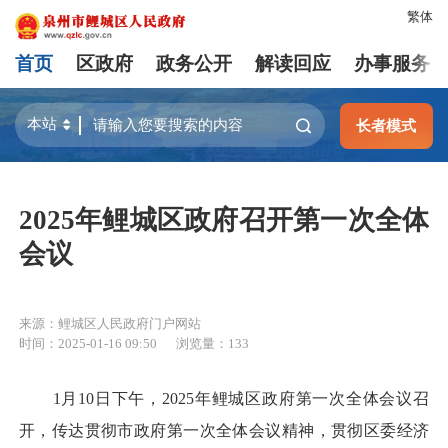
繁体
首页
区政府
政务公开
解读回应
办事服务
长者模式
2025年鲤城区政府召开第一次全体
会议
来源：鲤城区人民政府门户网站
时间：2025-01-16 09:50
浏览量：
133
1月10日下午，2025年鲤城区政府第一次全体会议召
开，传达贯彻市政府第一次全体会议精神，贯彻区委经济