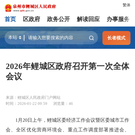
繁体
首页
区政府
政务公开
解读回应
办事服务
长者模式
2026年鲤城区政府召开第一次全体
会议
来源：鲤城区人民政府门户网站
时间：2026-01-22 09:59
浏览量：
46
1月20日上午，鲤城区委经济工作会议暨区委城市工作
会、全区优化营商环境会、重点工作调度部署推进会、