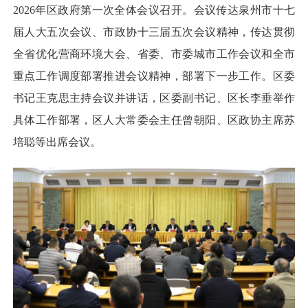
2026年区政府第一次全体会议召开。会议传达泉州市十七
届人大五次会议、市政协十三届五次会议精神，传达贯彻
全省优化营商环境大会、省委、市委城市工作会议和全市
重点工作调度部署推进会议精神，部署下一步工作。区委
书记王克思主持会议并讲话，区委副书记、区长李垂举作
具体工作部署，区人大常委会主任曾朝阳、区政协主席苏
培聪等出席会议。