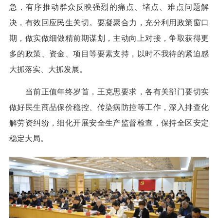
急，有序推动群众反映强烈的痛点、堵点、难点问题解
决，有效回应民生关切。要凝聚合力，充分利用政策窗口
期，做实做细做精前期谋划，主动向上对接，争取获得更
多的政策、资金、项目等要素支持，以时不我待的紧迫感
大抓落实、大抓发展。
当前正值年终岁首，王克思要求，各有关部门要切实
做好民生商品保价稳控、传染病防控等工作，深入排查化
解劳资纠纷，细化开展安全生产监督检查，保持全区安定
稳定大局。