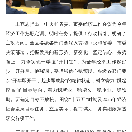
王克思指出，中央和省委、市委经济工作会议为今年
经济工作把脉定调、明晰任务，提供了行动指引、明确了
主攻方向。全区各级各部门要深入贯彻中央和省委、市委
决策部署，把握发展的新形势、新变化，坚定信心、乘势
而上，力争实现一季度“开门红”，为全年经济工作起好
步、开好局。他强调，要增强信心稳预期。各级各部门要
以“开年即开干，起步即成势”的精神状态，树立奋力“跳起
摸高”的目标导向，着力稳就业、稳增长、稳企业、稳预
期。要锚定目标不放松。围绕“十五五”时期及2026年经济
社会发展目标任务，立足实际，提前谋划，务实细致穿透
落实各项工作。