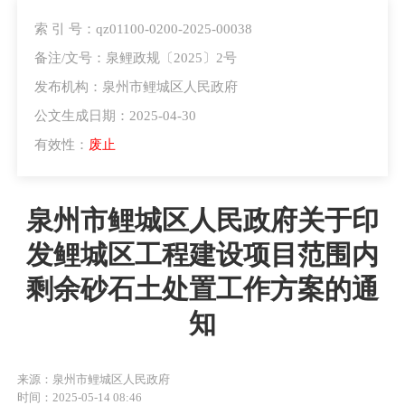
索 引 号：qz01100-0200-2025-00038
备注/文号：泉鲤政规〔2025〕2号
发布机构：泉州市鲤城区人民政府
公文生成日期：2025-04-30
有效性：
废止
泉州市鲤城区人民政府关于印
发鲤城区工程建设项目范围内
剩余砂石土处置工作方案的通
知
来源：泉州市鲤城区人民政府
时间：2025-05-14 08:46