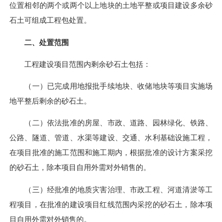
位置相邻的两个或两个以上地块的土地平整或项目建设多余砂
石土可组成工程包处置。
二、处置范围
工程建设项目范围内剩余砂石土包括：
（一）已完成用地报批手续地块、收储地块等项目实施场
地平整后剩余的砂石土。
（二）依法批准的房屋、市政、道路、园林绿化、铁路、
公路、隧道、管道、水渠等建设、交通、水利基础设施工程，
在项目批准的施工范围和施工期内，根据批准的设计方案采挖
的砂石土，除本项目自用外需对外销售的。
（三）经批准的地质灾害治理、市政工程、河道清淤等工
程项目，在批准的建设项目红线范围内采挖的砂石土，除本项
目自用外需对外销售的。