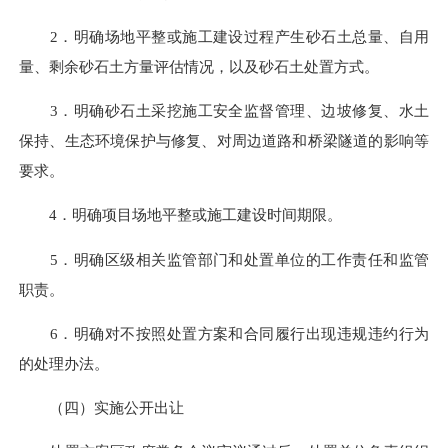
2．明确场地平整或施工建设过程产生砂石土总量、自用
量、剩余砂石土方量评估情况，以及砂石土处置方式。
3．明确砂石土采挖施工安全监督管理、边坡修复、水土
保持、生态环境保护与修复、对周边道路和桥梁隧道的影响等
要求。
4．明确项目场地平整或施工建设时间期限。
5．明确区级相关监管部门和处置单位的工作责任和监管
职责。
6．明确对不按照处置方案和合同履行出现违规违约行为
的处理办法。
（四）实施公开出让