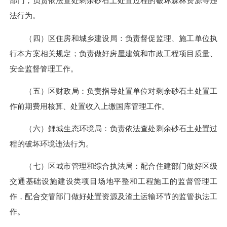
部门；负责依法查处剩余砂石土处置过程的破坏森林资源等违
法行为。
（四）区住房和城乡建设局：负责督促监理、施工单位执
行本方案相关规定；负责做好房屋建筑和市政工程项目质量、
安全监督管理工作。
（五）区财政局：负责指导处置单位对剩余砂石土处置工
作前期费用核算、处置收入上缴国库管理工作。
（六）鲤城生态环境局：负责依法查处剩余砂石土处置过
程的破坏环境违法行为。
（七）区城市管理和综合执法局：配合住建部门做好区级
交通基础设施建设类项目场地平整和工程施工的监督管理工
作，配合交管部门做好处置资源及渣土运输环节的监管执法工
作。