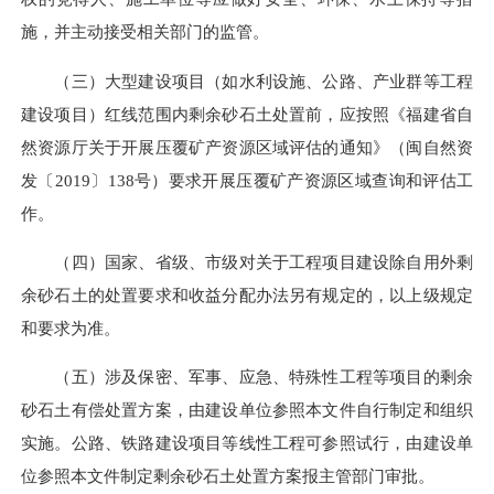
施，并主动接受相关部门的监管。
（三）大型建设项目（如水利设施、公路、产业群等工程
建设项目）红线范围内剩余砂石土处置前，应按照《福建省自
然资源厅关于开展压覆矿产资源区域评估的通知》（闽自然资
发〔2019〕138号）要求开展压覆矿产资源区域查询和评估工
作。
（四）国家、省级、市级对关于工程项目建设除自用外剩
余砂石土的处置要求和收益分配办法另有规定的，以上级规定
和要求为准。
（五）涉及保密、军事、应急、特殊性工程等项目的剩余
砂石土有偿处置方案，由建设单位参照本文件自行制定和组织
实施。公路、铁路建设项目等线性工程可参照试行，由建设单
位参照本文件制定剩余砂石土处置方案报主管部门审批。