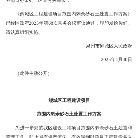
各街道办事处，区直有关单位：
《鲤城区工程建设项目范围内剩余砂石土处置工作方案》
已经区政府2025年第68次常务会议审议通过，现印发给你们，
请认真组织实施。
泉州市鲤城区人民政府
2025年4月30日
（此件主动公开）
鲤城区工程建设项目
范围内剩余砂石土处置工作方案
为进一步规范我区建设工程项目范围内剩余砂石土处置和
管理工作，防止国有资产流失，有效遏制以项目工程建设名义