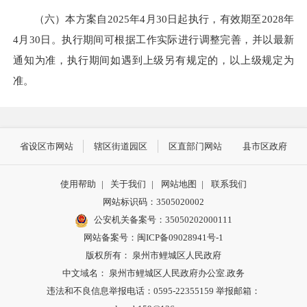
（六）本方案自2025年4月30日起执行，有效期至2028年
4月30日。执行期间可根据工作实际进行调整完善，并以最新
通知为准，执行期间如遇到上级另有规定的，以上级规定为
准。
省设区市网站
辖区街道园区
区直部门网站
县市区政府
使用帮助
|
关于我们
|
网站地图
|
联系我们
网站标识码：3505020002
公安机关备案号：35050202000111
网站备案号：闽ICP备09028941号-1
版权所有： 泉州市鲤城区人民政府
中文域名： 泉州市鲤城区人民政府办公室.政务
违法和不良信息举报电话：0595-22355159 举报邮箱：