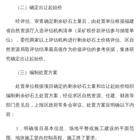
（二）确定出让起始价
经评估、审查确定剩余砂石土量后，由处置单位根据福建
省自然资源厅入选评估机构清单（采矿权价款评估参与抽签单
位），委托两家以上评估机构进行剩余砂石土价格评估。区自
然资源局取评估结果最高值作为价值评估的参考依据，集体研
究确定出让起始价。
（三）编制处置方案
处置单位根据项目确定的剩余砂石土量和出让起始价组织
编制剩余砂石土处置方案，经征求区自然资源、住建、财政等
部门意见后，上报区政府常务会审议。处置方案应明确以下内
容：
1．明确项目基本信息、场地平整或施工建设的平面范
围、地块施工竖向控制高程、施工终了要求。