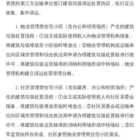
资质的第三方运输单位签订建筑垃圾清运处置协议，实行定点
收集、集中清运。
1. 物业管理类住宅小区（含办公和经营场所）产生的建筑
垃圾处置流程：①业主或实际使用权人向物业管理机构报备，
将建筑垃圾堆放至小区临时堆放点；②物业管理机构或运输单
位向区城市管理和综合执法局申请办理建筑垃圾处置核准行政
许可，将建筑垃圾运至核准的消纳利用场所或中转场站，物业
管理机构建立清运处置管理台账。
2. 社区管理类住宅小区（含自建房、办公和经营场所）产
生的建筑垃圾处置流程：①业主或实际使用权人向社区居委会
报备，将建筑垃圾堆放至临时堆放点；②社区居委会或运输单
位向区城市管理和综合执法局申请办理建筑垃圾处置核准行政
许可，将建筑垃圾运至核准的消纳利用场所或中转场站；③日
常监管由所在街道、社区参照物业管理类住宅小区落实。