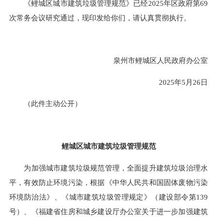
《鲤城区城市建筑垃圾管理规范》已经2025年区政府第69
次常务会议研究通过，现印发给你们，请认真贯彻执行。
泉州市鲤城区人民政府办公室
2025年5月26日
（此件主动公开）
鲤城区城市建筑垃圾管理规范
为加强城市建筑垃圾规范管理，全面提升建筑垃圾治理水
平，有效防止环境污染，根据《中华人民共和国固体废物污染
环境防治法》、《城市建筑垃圾管理规定》（建设部令第139
号）、《福建省住房和城乡建设厅办公室关于进一步加强建筑