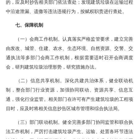
的，应及时抄告相关部门依法查处；发现建筑垃圾在运输过程
中沿途泄漏、遗撒等违法违规行为，按赋权职责进行查处。
七、保障机制
（一）会商工作机制。认真落实严格监管要求，建立完善
由发改、城管、住建、农水、生态环境、自然资源、交警、交
通执法等多部门会商工作机制，根据需要适时召开会商调度
会，研判建筑垃圾治理形势，研究措施办法。
（二）信息共享机制。深化共建共治体系，健全联动机
制，整合部门行业资源，加强协同联动、资源共享、信息互
通，强化行业监管。相关部门在许可有产生建筑垃圾的工程项
目时，应及时将相关信息抄告区城市管理和综合执法局。
（三）部门联动机制。健全完善多部门协同监管和联合执
法工作机制，严厉打击建筑垃圾产生、运输、处置各环节违法