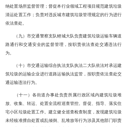
纳处置场所监督管理；督促本行业领域工程项目规范建筑垃圾
清运处置工作；负责对违反城市建筑垃圾管理规定的行为进行
依法查处。
（九）市交通警察支队鲤城大队负责建筑垃圾运输车辆道
路通行和交通安全的监督管理，按职责依法查处交通违法行
为。
（十）市交通运输综合执法支队执法二大队依法对承运建
筑垃圾的运输企业进行道路运输执法监管，按职责依法查处交
通运输违法行为。
（十一）各街道办事处负责所属行政区域内建筑垃圾堆
放、收集、转运、处置全流程巡查管控。督促、指导、落实住
宅小区垃圾处置工作。建立健全巡查检查制度，发现建筑垃圾
未经核准擅自处置或乱倾倒、乱堆放等行为涉及其他部门职责