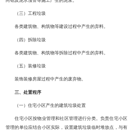
向钻及泥水顶管等施工产生的泥浆。
（三）工程垃圾
各类建筑物、构筑物等建设过程中产生的弃料。
（四）拆除垃圾
各类建筑物、构筑物等拆除过程中产生的弃料。
（五）装修垃圾
装饰装修房屋过程中产生的废弃物。
三、处置程序
（一）住宅小区产生的建筑垃圾处置
住宅小区按物业管理和社区管理进行分类。负责住宅小区
管理的单位应结合小区实际，设置建筑垃圾临时堆放点，与有