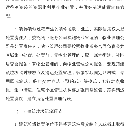
运往有资质的资源化利用企业处置，并做好清运处置台账管
理。
3. 装饰装修过程产生的装修垃圾，业主、实际使用权人是
处置责任人；委托物业服务公司实施物业管理的，物业管理公
司是处置责任人，物业管理公司要按照物业服务合同负责公共
区域集中处置。处置前，无物业管理的，应向属地街道、社区
居委会报备；有物业管理的，向物业管理公司报备。要规范建
筑垃圾临时堆放点及清运处置管理，鼓励采取固定厢房式、专
用回收箱式、临时交付点式（预约式）等模式，实行定点收
集、集中清运。住宅小区管理机构要加强日常监管，落实清运
处置协议，建立清运处置管理台账。
（二）建筑垃圾运输环节
1. 建筑垃圾处置单位不得将建筑垃圾交给个人或者未取得