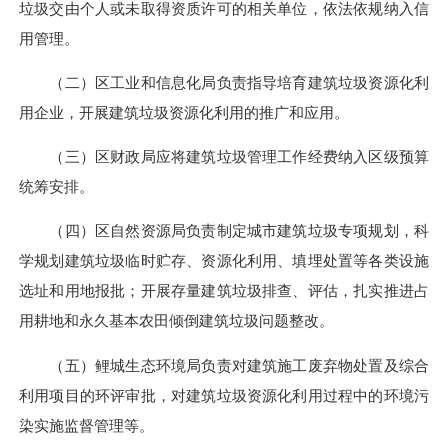
垃圾交由个人或未取得资质许可的相关单位，依法依规纳入信
用管理。
（二）区工业和信息化局负责指导培育建筑垃圾资源化利
用企业，开展建筑垃圾资源化利用的推广和应用。
（三）区财政局应将建筑垃圾管理工作经费纳入区级预算
统筹安排。
（四）区自然资源局负责制定城市建筑垃圾专项规划，科
学规划建筑垃圾临时贮存、资源化利用、填埋处置等各类设施
选址和用地报批；开展存量建筑垃圾排查、评估，扎实推进占
用耕地和永久基本农田倾倒建筑垃圾问题整改。
（五）鲤城生态环境局负责对建筑施工废弃物处置及综合
利用项目的环评审批，对建筑垃圾资源化利用过程中的环境污
染实施监督管理等。