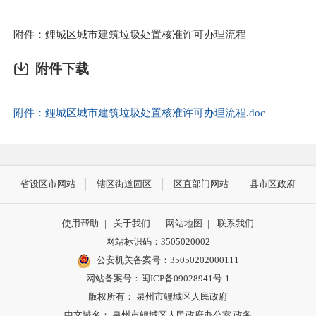
附件：鲤城区城市建筑垃圾处置核准许可办理流程
附件下载
附件：鲤城区城市建筑垃圾处置核准许可办理流程.doc
省设区市网站
辖区街道园区
区直部门网站
县市区政府
使用帮助
|
关于我们
|
网站地图
|
联系我们
网站标识码：3505020002
公安机关备案号：35050202000111
网站备案号：闽ICP备09028941号-1
版权所有： 泉州市鲤城区人民政府
中文域名： 泉州市鲤城区人民政府办公室.政务