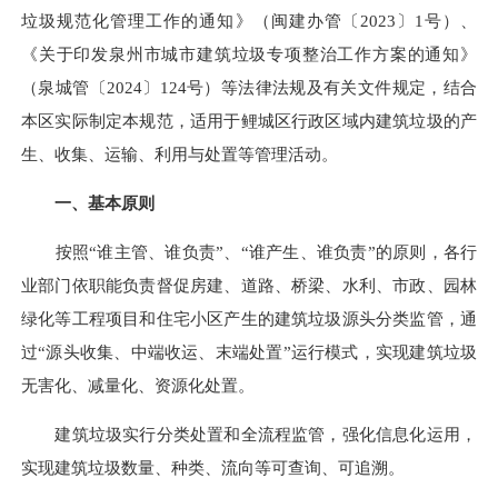
垃圾规范化管理工作的通知》（闽建办管〔2023〕1号）、
《关于印发泉州市城市建筑垃圾专项整治工作方案的通知》
（泉城管〔2024〕124号）等法律法规及有关文件规定，结合
本区实际制定本规范，适用于鲤城区行政区域内建筑垃圾的产
生、收集、运输、利用与处置等管理活动。
一、基本原则
按照“谁主管、谁负责”、“谁产生、谁负责”的原则，各行
业部门依职能负责督促房建、道路、桥梁、水利、市政、园林
绿化等工程项目和住宅小区产生的建筑垃圾源头分类监管，通
过“源头收集、中端收运、末端处置”运行模式，实现建筑垃圾
无害化、减量化、资源化处置。
建筑垃圾实行分类处置和全流程监管，强化信息化运用，
实现建筑垃圾数量、种类、流向等可查询、可追溯。