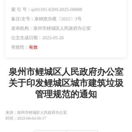
索 引 号：qz01101-0200-2025-00008
备注/文号：泉鲤政办规〔2025〕3号
发布机构：泉州市鲤城区人民政府办公室
公文生成日期：2025-05-26
有效性：
有效
泉州市鲤城区人民政府办公室
关于印发鲤城区城市建筑垃圾
管理规范的通知
来源：泉州市鲤城区人民政府办公室
时间：2025-06-04 09:17