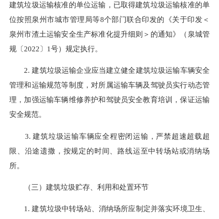
建筑垃圾运输核准的单位运输，已取得建筑垃圾运输核准的单
位按照泉州市城市管理局等8个部门联合印发的《关于印发＜
泉州市渣土运输安全生产标准化提升细则＞的通知》（泉城管
规〔2022〕1号）规定执行。
2. 建筑垃圾运输企业应当建立健全建筑垃圾运输车辆安全
管理和运输规范等制度，对所属运输车辆及驾驶员实行动态管
理，加强运输车辆维修养护和驾驶员安全教育培训，保证运输
安全规范。
3. 建筑垃圾运输车辆应全程密闭运输，严禁超速超载超
限、沿途遗撒，按规定的时间、路线运至中转场站或消纳场
所。
（三）建筑垃圾贮存、利用和处置环节
1. 建筑垃圾中转场站、消纳场所应制定并落实环境卫生、