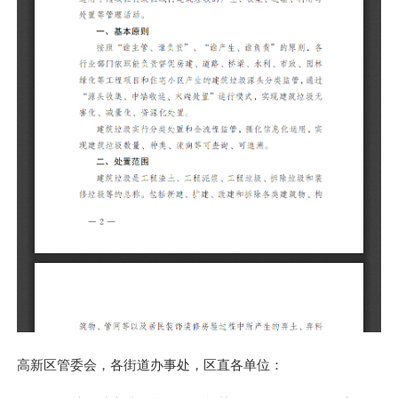
高新区管委会，各街道办事处，区直各单位：