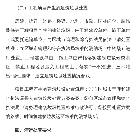
（二）工程项目产生的建筑垃圾处置
房建、拆迁、道路、桥梁、水利、市政、园林绿化、装饰
装修等工程项目产生的建筑垃圾，由工程建设单位、施工单位
（或委托运输单位）向区城市管理和综合执法局依法申请处置
核准，在区城市管理和综合执法局核准的消纳场（中转场）进
行处置。工程建设单位、施工单位严格落实建筑垃圾分类制
度，禁止工程垃圾混入工程渣土，落实“一不准进、三不准
出”管理要求，建立建筑垃圾处置情况台账。
项目工程产生的建筑垃圾处置流程：①向区城市管理和综
合执法局提交建筑垃圾处置方案备案；②向区城市管理和综合
执法局申请办理建筑垃圾处置核准行政许可；③按照处置方案
的路线、时间将建筑垃圾运至核准的消纳场所。
四、清运处置要求