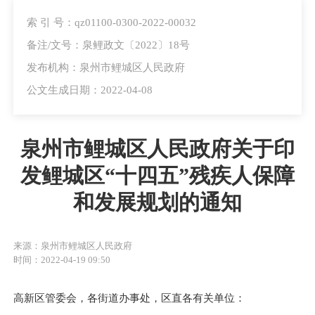
索 引 号：qz01100-0300-2022-00032
备注/文号：泉鲤政文〔2022〕18号
发布机构：泉州市鲤城区人民政府
公文生成日期：2022-04-08
泉州市鲤城区人民政府关于印
发鲤城区“十四五”残疾人保障
和发展规划的通知
来源：泉州市鲤城区人民政府
时间：2022-04-19 09:50
高新区管委会，各街道办事处，区直各有关单位：