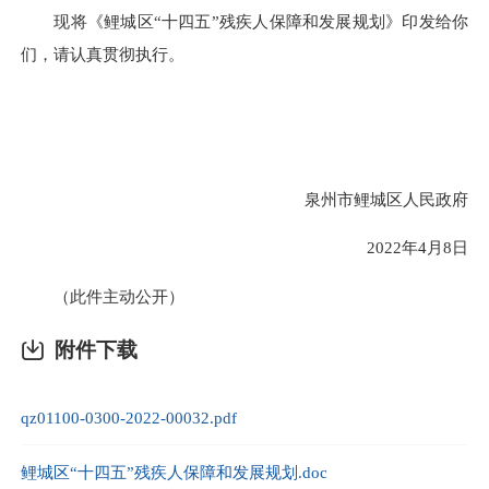
现将《鲤城区“十四五”残疾人保障和发展规划》印发给你
们，请认真贯彻执行。
泉州市鲤城区人民政府
2022年4月8日
（此件主动公开）
附件下载
qz01100-0300-2022-00032.pdf
鲤城区“十四五”残疾人保障和发展规划.doc