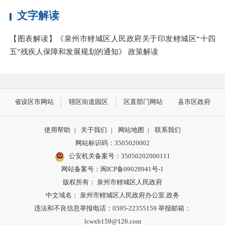
文字解读
【图表解读】《泉州市鲤城区人民政府关于印发鲤城区“十四
五”残疾人保障和发展规划的通知》 政策解读
省设区市网站
辖区街道园区
区直部门网站
县市区政府
使用帮助
|
关于我们
|
网站地图
|
联系我们
网站标识码：3505020002
公安机关备案号：35050202000111
网站备案号：闽ICP备09028941号-1
版权所有： 泉州市鲤城区人民政府
中文域名： 泉州市鲤城区人民政府办公室.政务
违法和不良信息举报电话：0595-22355159 举报邮箱：
lcwxb159@126.com