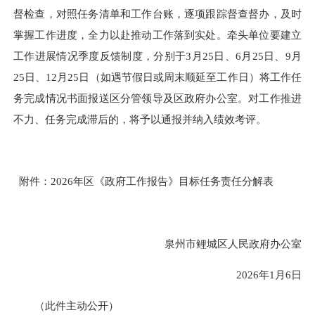
督检查，对照任务清单和工作台账，逐项跟踪督查督办，及时
掌握工作进度，全力以赴推动工作落到实处。牵头单位要建立
工作进展情况季度反馈制度，分别于3月25日、6月25日、9月
25日、12月25日（如遇节假日或周末顺延至工作日）将工作任
务完成情况书面报送区分管领导及区政府办公室。对工作推进
不力、任务完成滞后的，将予以通报并纳入绩效考评。
附件：2026年区《政府工作报告》目标任务责任分解表
泉州市鲤城区人民政府办公室
2026年1月6日
（此件主动公开）