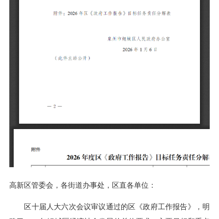
高新区管委会，各街道办事处，区直各单位：
区十届人大六次会议审议通过的区《政府工作报告》，明