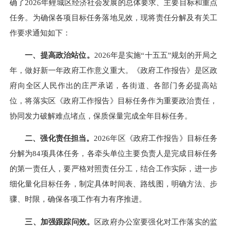
确了2026年鲤城区经济社会发展的总体要求、主要目标和重点
任务。为确保各项目标任务落地见效，现将责任分解及有关工
作要求通知如下：
一、提高政治站位。
2026年是实施“十五五”规划的开局之
年，做好新一年政府工作意义重大。《政府工作报告》是区政
府向全区人民作出的庄严承诺，各街道、各部门务必提高站
位，将落实区《政府工作报告》目标任务作为重要政治责任，
协同发力破解难点堵点，保质保量完成全年目标任务。
二、强化责任担当。
2026年区《政府工作报告》目标任务
分解为84项具体任务，各牵头单位主要负责人是完成目标任务
的第一责任人，要严格对照责任分工，结合工作实际，进一步
细化量化目标任务，制定具体时间表、路线图，明确方法、步
骤、时限，确保各项工作有力有序推进。
三、加强跟踪问效。
区政府办公室要强化对工作落实的监