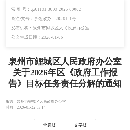
索 引 号：qz01101-3000-2026-00002
备注/文号：泉鲤政办〔2026〕1号
发布机构：泉州市鲤城区人民政府办公室
公文生成日期：2026-01-06
泉州市鲤城区人民政府办公室
关于2026年区《政府工作报
告》目标任务责任分解的通知
来源：泉州市鲤城区人民政府办公室
时间：2026-01-22 15:14
全真版
文字版